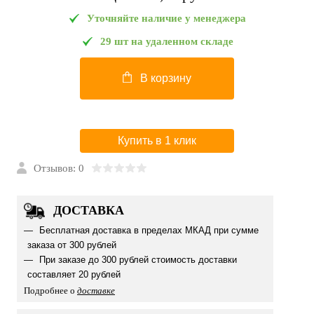
Уточняйте наличие у менеджера
29 шт на удаленном складе
В корзину
Купить в 1 клик
Отзывов: 0
ДОСТАВКА
Бесплатная доставка в пределах МКАД при сумме
заказа от 300 рублей
При заказе до 300 рублей стоимость доставки
составляет 20 рублей
Подробнее о
доставке