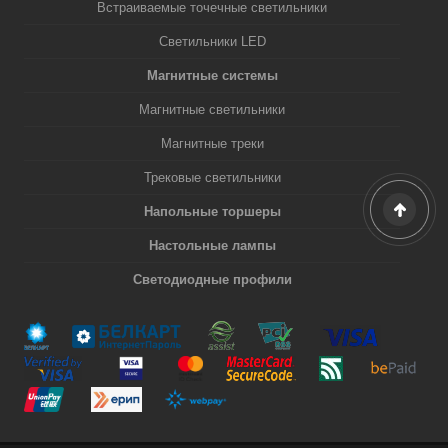
Встраиваемые точечные светильники
Светильники LED
Магнитные системы
Магнитные светильники
Магнитные треки
Трековые светильники
Напольные торшеры
Настольные лампы
Светодиодные профили