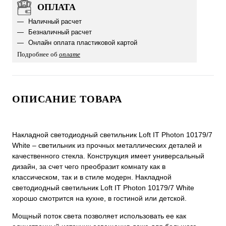
ОПЛАТА
Наличный расчет
Безналичный расчет
Онлайн оплата пластиковой картой
Подробнее об
оплате
ОПИСАНИЕ ТОВАРА
Накладной светодиодный светильник Loft IT Photon 10179/7
White – светильник из прочных металлических деталей и
качественного стекла. Конструкция имеет универсальный
дизайн, за счет чего преобразит комнату как в
классическом, так и в стиле модерн. Накладной
светодиодный светильник Loft IT Photon 10179/7 White
хорошо смотрится на кухне, в гостиной или детской.
Мощный поток света позволяет использовать ее как