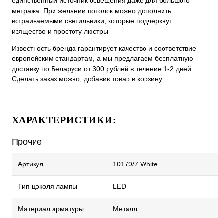
единственный источник освещения даже для большого
метража. При желании потолок можно дополнить
встраиваемыми светильники, которые подчеркнут
изящество и простоту люстры.
Известность бренда гарантирует качество и соответствие
европейским стандартам, а мы предлагаем бесплатную
доставку по Беларуси от 300 рублей в течение 1-2 дней.
Сделать заказ можно, добавив товар в корзину.
ХАРАКТЕРИСТИКИ:
Прочие
Артикул
10179/7 White
Тип цоколя лампы
LED
Материал арматуры
Металл