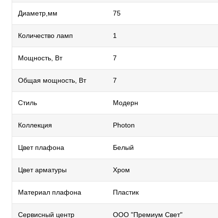
Диаметр,мм
75
Количество ламп
1
Мощность, Вт
7
Общая мощность, Вт
7
Стиль
Модерн
Коллекция
Photon
Цвет плафона
Белый
Цвет арматуры
Хром
Материал плафона
Пластик
Сервисный центр
ООО "Премиум Свет"