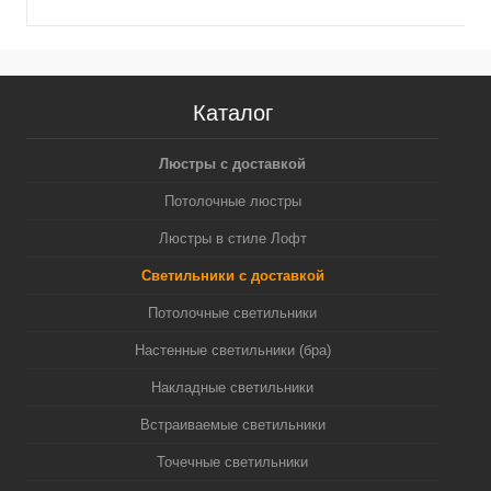
Каталог
Люстры с доставкой
Потолочные люстры
Люстры в стиле Лофт
Светильники с доставкой
Потолочные светильники
Настенные светильники (бра)
Накладные светильники
Встраиваемые светильники
Точечные светильники