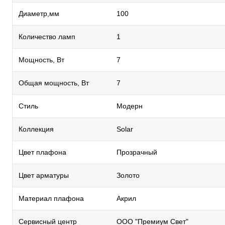
Диаметр,мм
100
Количество ламп
1
Мощность, Вт
7
Общая мощность, Вт
7
Стиль
Модерн
Коллекция
Solar
Цвет плафона
Прозрачный
Цвет арматуры
Золото
Материал плафона
Акрил
Сервисный центр
ООО "Премиум Свет"