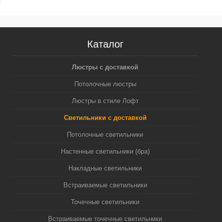
Каталог
Люстры с доставкой
Потолочные люстры
Люстры в стиле Лофт
Светильники с доставкой
Потолочные светильники
Настенные светильники (бра)
Накладные светильники
Встраиваемые светильники
Точечные светильники
Встраиваемые точечные светильники