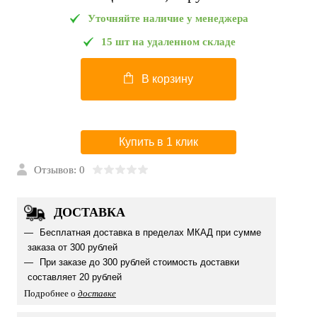
Уточняйте наличие у менеджера
15 шт на удаленном складе
В корзину
Купить в 1 клик
Отзывов: 0
ДОСТАВКА
Бесплатная доставка в пределах МКАД при сумме
заказа от 300 рублей
При заказе до 300 рублей стоимость доставки
составляет 20 рублей
Подробнее о
доставке