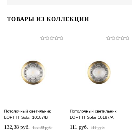
ТОВАРЫ ИЗ КОЛЛЕКЦИИ
Потолочный светильник
Потолочный светильник
LOFT IT Solar 10187/B
LOFT IT Solar 10187/A
132,38 pуб.
111 pуб.
132,38 pуб.
111 pуб.