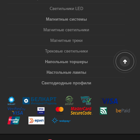
Светильники LED
Магнитные системы
Магнитные светильники
Магнитные треки
Трековые светильники
Напольные торшеры
Настольные лампы
Светодиодные профили