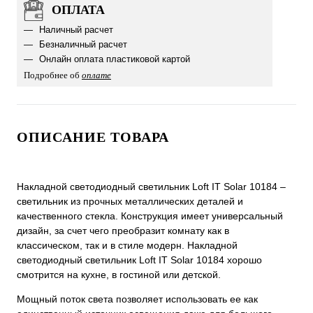
ОПЛАТА
Наличный расчет
Безналичный расчет
Онлайн оплата пластиковой картой
Подробнее об
оплате
ОПИСАНИЕ ТОВАРА
Накладной светодиодный светильник Loft IT Solar 10184 –
светильник из прочных металлических деталей и
качественного стекла. Конструкция имеет универсальный
дизайн, за счет чего преобразит комнату как в
классическом, так и в стиле модерн. Накладной
светодиодный светильник Loft IT Solar 10184 хорошо
смотрится на кухне, в гостиной или детской.
Мощный поток света позволяет использовать ее как