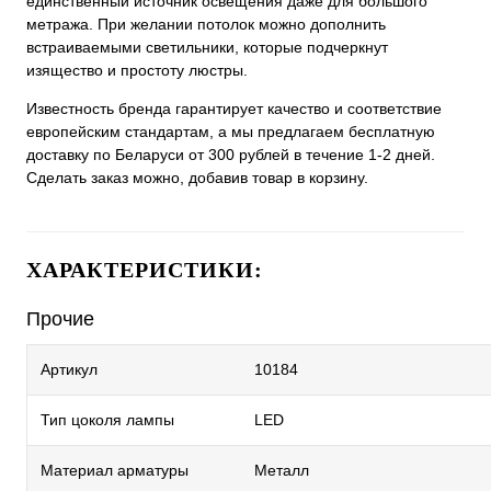
единственный источник освещения даже для большого
метража. При желании потолок можно дополнить
встраиваемыми светильники, которые подчеркнут
изящество и простоту люстры.
Известность бренда гарантирует качество и соответствие
европейским стандартам, а мы предлагаем бесплатную
доставку по Беларуси от 300 рублей в течение 1-2 дней.
Сделать заказ можно, добавив товар в корзину.
ХАРАКТЕРИСТИКИ:
Прочие
Артикул
10184
Тип цоколя лампы
LED
Материал арматуры
Металл