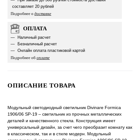
составляет 20 рублей
Подробнее о
доставке
ОПЛАТА
Наличный расчет
Безналичный расчет
Онлайн оплата пластиковой картой
Подробнее об
оплате
ОПИСАНИЕ ТОВАРА
Модульный светодиодный светильник Divinare Formica
1906/06 SP-19 – светильник из прочных металлических
деталей и качественного стекла. Конструкция имеет
универсальный дизайн, за счет чего преобразит комнату как
в классическом, так и в стиле модерн. Модульный