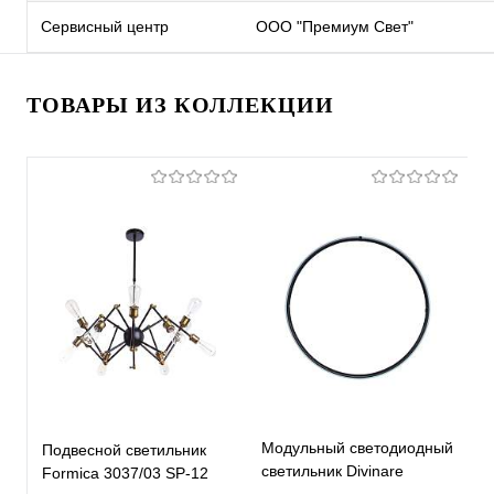
Сервисный центр
ООО "Премиум Свет"
ТОВАРЫ ИЗ КОЛЛЕКЦИИ
Модульный светодиодный
М
Подвесной светильник
светильник Divinare
с
Formica 3037/03 SP-12