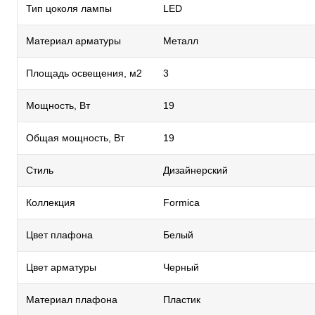
Тип цоколя лампы
LED
Материал арматуры
Металл
Площадь освещения, м2
3
Мощность, Вт
19
Общая мощность, Вт
19
Стиль
Дизайнерский
Коллекция
Formica
Цвет плафона
Белый
Цвет арматуры
Черный
Материал плафона
Пластик