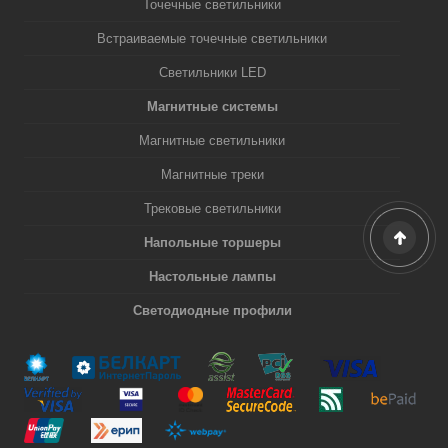
Точечные светильники
Встраиваемые точечные светильники
Светильники LED
Магнитные системы
Магнитные светильники
Магнитные треки
Трековые светильники
Напольные торшеры
Настольные лампы
Светодиодные профили