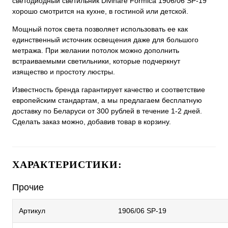
светодиодный светильник Divinare Formica 1906/06 SP-19
хорошо смотрится на кухне, в гостиной или детской.
Мощный поток света позволяет использовать ее как
единственный источник освещения даже для большого
метража. При желании потолок можно дополнить
встраиваемыми светильники, которые подчеркнут
изящество и простоту люстры.
Известность бренда гарантирует качество и соответствие
европейским стандартам, а мы предлагаем бесплатную
доставку по Беларуси от 300 рублей в течение 1-2 дней.
Сделать заказ можно, добавив товар в корзину.
ХАРАКТЕРИСТИКИ:
Прочие
Артикул
1906/06 SP-19