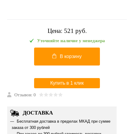
Цена:
521 pуб.
Уточняйте наличие у менеджера
В корзину
Купить в 1 клик
Отзывов: 0
ДОСТАВКА
Бесплатная доставка в пределах МКАД при сумме
заказа от 300 рублей
При заказе до 300 рублей стоимость доставки