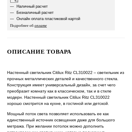
Наличный расчет
Безналичный расчет
Онлайн оплата пластиковой картой
Подробнее об
оплате
ОПИСАНИЕ ТОВАРА
Настенный светильник Citilux Ritz CL310022 – светильник из
прочных металлических деталей и качественного стекла.
Конструкция имеет универсальный дизайн, за счет чего
преобразит комнату как в классическом, так и в стиле
модерн. Настенный светильник Citilux Ritz CL310022
хорошо смотрится на кухне, в гостиной или детской.
Мощный поток света позволяет использовать ее как
единственный источник освещения даже для большого
метража. При желании потолок можно дополнить