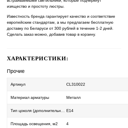
встраиваемыми светильники, которые подчеркнут
изящество и простоту люстры.
Известность бренда гарантирует качество и соответствие
европейским стандартам, а мы предлагаем бесплатную
доставку по Беларуси от 300 рублей в течение 1-2 дней.
Сделать заказ можно, добавив товар в корзину.
ХАРАКТЕРИСТИКИ:
Прочие
Артикул
CL310022
Материал арматуры
Металл
Тип цоколя (дополнительный)
E14
Площадь освещения, м2
4