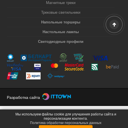
Магнитные треки
Трековые светильники
Напольные торшеры
Настольные лампы
Светодиодные профили
Разработка сайта
Мы используем файлы cookie для улучшения работы сайта и
персонализации контента.
Политика обработки персональных данных