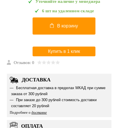
Уточняйте наличие у менеджера
6 шт на удаленном складе
В корзину
Купить в 1 клик
Отзывов: 0
ДОСТАВКА
Бесплатная доставка в пределах МКАД при сумме
заказа от 300 рублей
При заказе до 300 рублей стоимость доставки
составляет 20 рублей
Подробнее о
доставке
ОПЛАТА