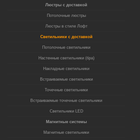
Люстры с доставкой
Потолочные люстры
Люстры в стиле Лофт
Светильники с доставкой
Потолочные светильники
Настенные светильники (бра)
Накладные светильники
Встраиваемые светильники
Точечные светильники
Встраиваемые точечные светильники
Светильники LED
Магнитные системы
Магнитные светильники