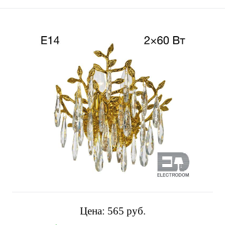
Цена:
565 pуб.