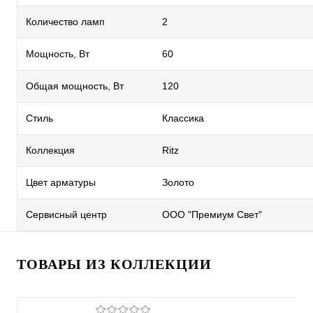
Количество ламп
2
Мощность, Вт
60
Общая мощность, Вт
120
Стиль
Классика
Коллекция
Ritz
Цвет арматуры
Золото
Сервисный центр
ООО "Премиум Свет"
ТОВАРЫ ИЗ КОЛЛЕКЦИИ