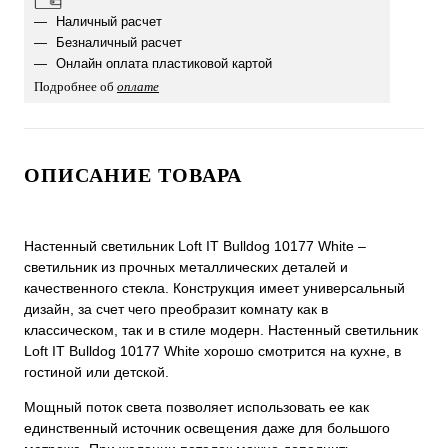
Наличный расчет
Безналичный расчет
Онлайн оплата пластиковой картой
Подробнее об
оплате
ОПИСАНИЕ ТОВАРА
Настенный светильник Loft IT Bulldog 10177 White –
светильник из прочных металлических деталей и
качественного стекла. Конструкция имеет универсальный
дизайн, за счет чего преобразит комнату как в
классическом, так и в стиле модерн. Настенный светильник
Loft IT Bulldog 10177 White хорошо смотрится на кухне, в
гостиной или детской.
Мощный поток света позволяет использовать ее как
единственный источник освещения даже для большого