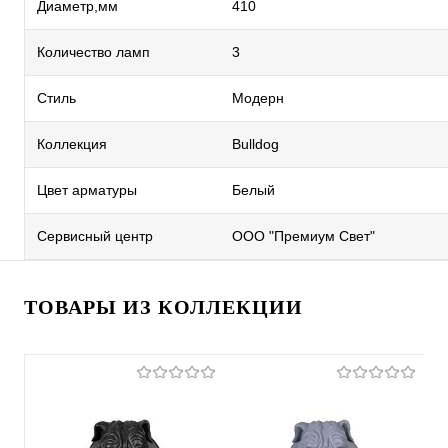
Диаметр,мм
410
Количество ламп
3
Стиль
Модерн
Коллекция
Bulldog
Цвет арматуры
Белый
Сервисный центр
ООО "Премиум Свет"
ТОВАРЫ ИЗ КОЛЛЕКЦИИ