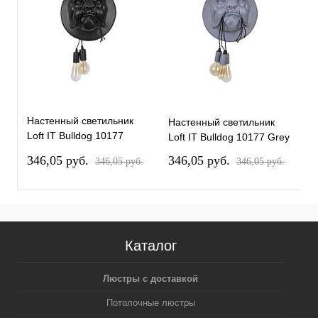
Настенный светильник
Настенный светильник
Loft IT Bulldog 10177
Loft IT Bulldog 10177 Grey
Black
346,05 pуб.
346,05 pуб.
346,05 pуб.
346,05 pуб.
Каталог
Люстры с доставкой
Потолочные люстры