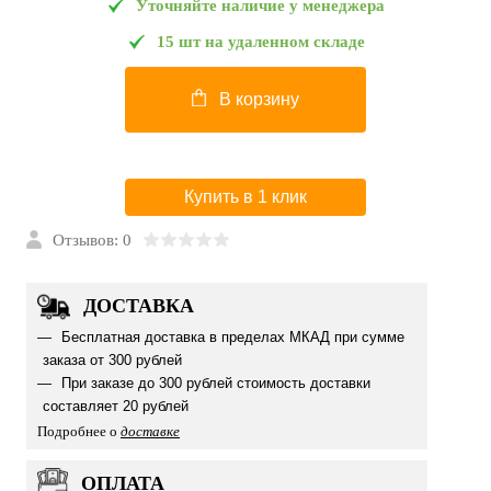
Уточняйте наличие у менеджера
15 шт на удаленном складе
В корзину
Купить в 1 клик
Отзывов: 0
ДОСТАВКА
Бесплатная доставка в пределах МКАД при сумме
заказа от 300 рублей
При заказе до 300 рублей стоимость доставки
составляет 20 рублей
Подробнее о
доставке
ОПЛАТА