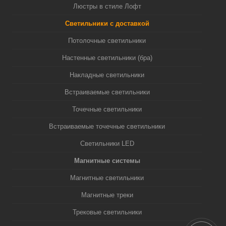
Люстры в стиле Лофт
Светильники с доставкой
Потолочные светильники
Настенные светильники (бра)
Накладные светильники
Встраиваемые светильники
Точечные светильники
Встраиваемые точечные светильники
Светильники LED
Магнитные системы
Магнитные светильники
Магнитные треки
Трековые светильники