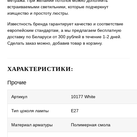
метража. При желании потолок можно дополнить
встраиваемыми светильники, которые подчеркнут
изящество и простоту люстры.
Известность бренда гарантирует качество и соответствие
европейским стандартам, а мы предлагаем бесплатную
доставку по Беларуси от 300 рублей в течение 1-2 дней.
Сделать заказ можно, добавив товар в корзину.
ХАРАКТЕРИСТИКИ:
Прочие
Артикул
10177 White
Тип цоколя лампы
E27
Материал арматуры
Полимерная смола