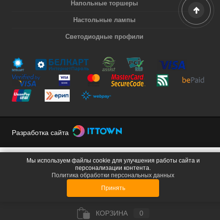
Напольные торшеры
Настольные лампы
Светодиодные профили
Разработка сайта
Мы используем файлы cookie для улучшения работы сайта и
персонализации контента.
Политика обработки персональных данных
Принять
КОРЗИНА
0