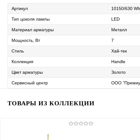
Артикул
10150/630 Wh
Тип цоколя лампы
LED
Материал арматуры
Металл
Мощность, Вт
7
Стиль
Хай-тек
Коллекция
Handle
Цвет арматуры
Золото
Сервисный центр
ООО "Премиу
ТОВАРЫ ИЗ КОЛЛЕКЦИИ