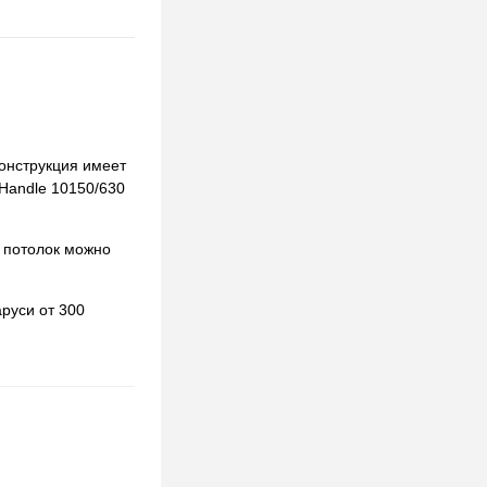
Конструкция имеет
 Handle 10150/630
 потолок можно
руси от 300