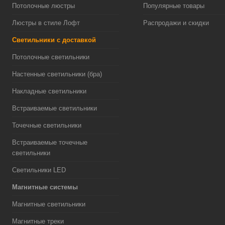
Потолочные люстры
Популярные товары
Люстры в стиле Лофт
Распродажи и скидки
Светильники с доставкой
Потолочные светильники
Настенные светильники (бра)
Накладные светильники
Встраиваемые светильники
Точечные светильники
Встраиваемые точечные
светильники
Светильники LED
Магнитные системы
Магнитные светильники
Магнитные треки