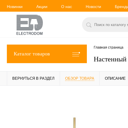
Новинки
Акции
О нас
Новости
Бренд
Главная страница
Каталог товаров
Настенный 
ВЕРНУТЬСЯ В РАЗДЕЛ
ОБЗОР ТОВАРА
ОПИСАНИЕ