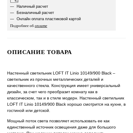
Наличный расчет
Безналичный расчет
Онлайн оплата пластиковой картой
Подробнее об
оплате
ОПИСАНИЕ ТОВАРА
Настенный светильник LOFT IT Linio 10149/900 Black –
светильник из прочных металлических деталей и
качественного стекла. Конструкция имеет универсальный
дизайн, за счет чего преобразит комнату как в
классическом, так и в стиле модерн. Настенный светильник
LOFT IT Linio 10149/900 Black хорошо смотрится на кухне, в
гостиной или детской.
Мощный поток света позволяет использовать ее как
единственный источник освещения даже для большого