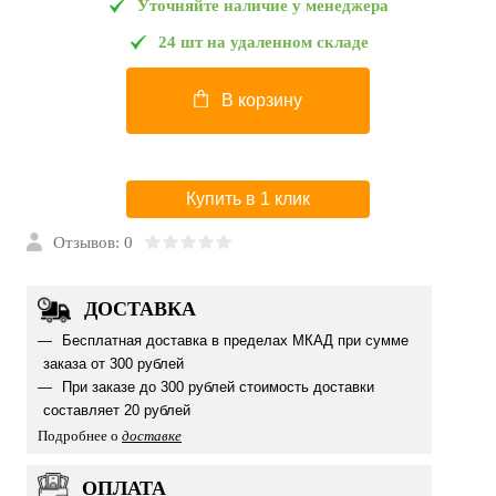
Уточняйте наличие у менеджера
24 шт на удаленном складе
В корзину
Купить в 1 клик
Отзывов: 0
ДОСТАВКА
Бесплатная доставка в пределах МКАД при сумме
заказа от 300 рублей
При заказе до 300 рублей стоимость доставки
составляет 20 рублей
Подробнее о
доставке
ОПЛАТА