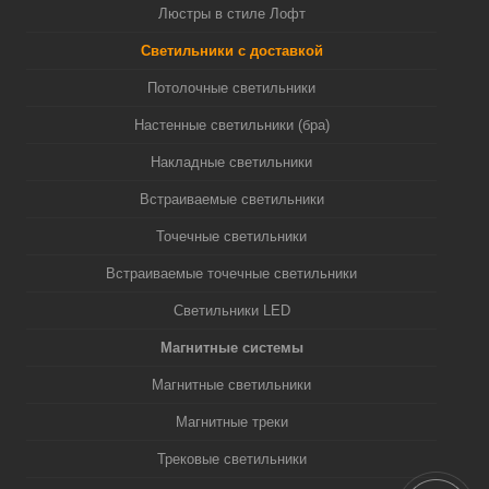
Люстры в стиле Лофт
Светильники с доставкой
Потолочные светильники
Настенные светильники (бра)
Накладные светильники
Встраиваемые светильники
Точечные светильники
Встраиваемые точечные светильники
Светильники LED
Магнитные системы
Магнитные светильники
Магнитные треки
Трековые светильники