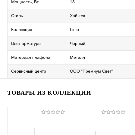
Мощность, Вт
18
Стиль
Хай-тек
Коллекция
Linio
Цвет арматуры
Черный
Материал плафона
Металл
Сервисный центр
ООО "Премиум Свет"
ТОВАРЫ ИЗ КОЛЛЕКЦИИ