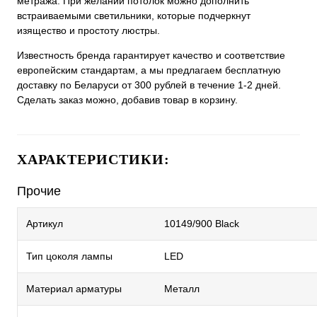
метража. При желании потолок можно дополнить
встраиваемыми светильники, которые подчеркнут
изящество и простоту люстры.
Известность бренда гарантирует качество и соответствие
европейским стандартам, а мы предлагаем бесплатную
доставку по Беларуси от 300 рублей в течение 1-2 дней.
Сделать заказ можно, добавив товар в корзину.
ХАРАКТЕРИСТИКИ:
Прочие
Артикул
10149/900 Black
Тип цоколя лампы
LED
Материал арматуры
Металл