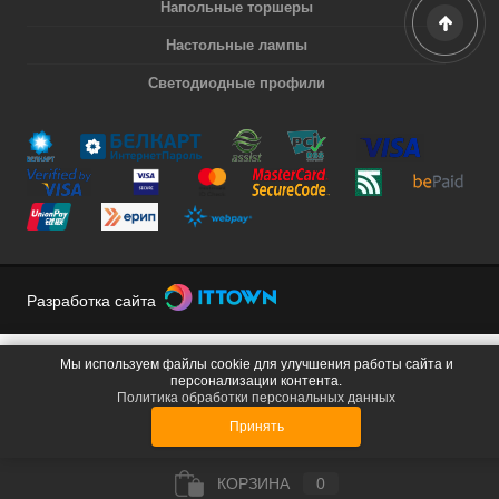
Напольные торшеры
Настольные лампы
Светодиодные профили
Разработка сайта
Мы используем файлы cookie для улучшения работы сайта и
персонализации контента.
Политика обработки персональных данных
Принять
КОРЗИНА
0