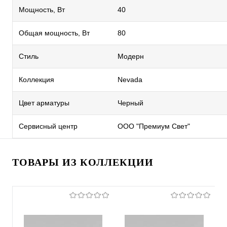
Мощность, Вт
40
Общая мощность, Вт
80
Стиль
Модерн
Коллекция
Nevada
Цвет арматуры
Черный
Сервисный центр
ООО "Премиум Свет"
ТОВАРЫ ИЗ КОЛЛЕКЦИИ