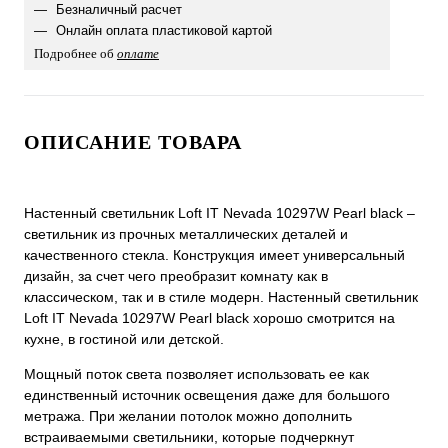
Безналичный расчет
Онлайн оплата пластиковой картой
Подробнее об
оплате
ОПИСАНИЕ ТОВАРА
Настенный светильник Loft IT Nevada 10297W Pearl black –
светильник из прочных металлических деталей и
качественного стекла. Конструкция имеет универсальный
дизайн, за счет чего преобразит комнату как в
классическом, так и в стиле модерн. Настенный светильник
Loft IT Nevada 10297W Pearl black хорошо смотрится на
кухне, в гостиной или детской.
Мощный поток света позволяет использовать ее как
единственный источник освещения даже для большого
метража. При желании потолок можно дополнить
встраиваемыми светильники, которые подчеркнут