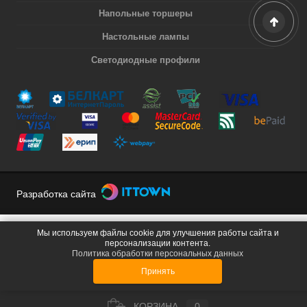
Напольные торшеры
Настольные лампы
Светодиодные профили
Разработка сайта
Мы используем файлы cookie для улучшения работы сайта и
персонализации контента.
Политика обработки персональных данных
Принять
КОРЗИНА
0