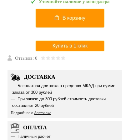
Уточняйте наличие у менеджера
В корзину
Купить в 1 клик
Отзывов: 0
ДОСТАВКА
Бесплатная доставка в пределах МКАД при сумме
заказа от 300 рублей
При заказе до 300 рублей стоимость доставки
составляет 20 рублей
Подробнее о
доставке
ОПЛАТА
Наличный расчет