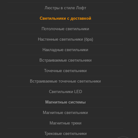
Люстры в стиле Лофт
Светильники с доставкой
Потолочные светильники
Настенные светильники (бра)
Накладные светильники
Встраиваемые светильники
Точечные светильники
Встраиваемые точечные светильники
Светильники LED
Магнитные системы
Магнитные светильники
Магнитные треки
Трековые светильники