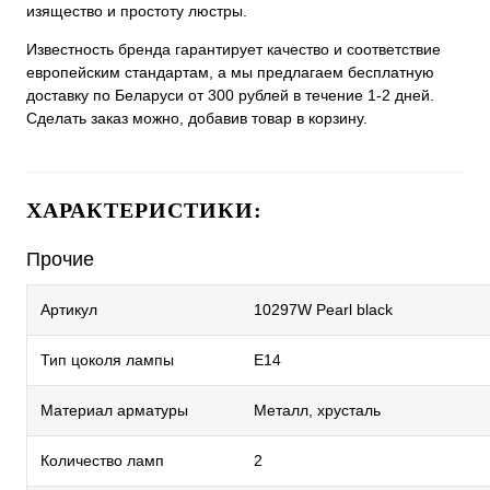
изящество и простоту люстры.
Известность бренда гарантирует качество и соответствие
европейским стандартам, а мы предлагаем бесплатную
доставку по Беларуси от 300 рублей в течение 1-2 дней.
Сделать заказ можно, добавив товар в корзину.
ХАРАКТЕРИСТИКИ:
Прочие
Артикул
10297W Pearl black
Тип цоколя лампы
E14
Материал арматуры
Металл, хрусталь
Количество ламп
2