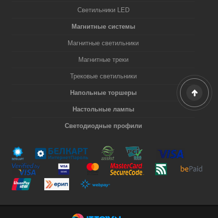
Светильники LED
Магнитные системы
Магнитные светильники
Магнитные треки
Трековые светильники
Напольные торшеры
Настольные лампы
Светодиодные профили