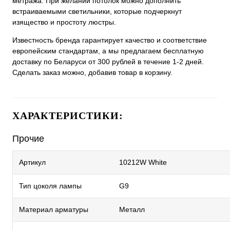
метража. При желании потолок можно дополнить
встраиваемыми светильники, которые подчеркнут
изящество и простоту люстры.
Известность бренда гарантирует качество и соответствие
европейским стандартам, а мы предлагаем бесплатную
доставку по Беларуси от 300 рублей в течение 1-2 дней.
Сделать заказ можно, добавив товар в корзину.
ХАРАКТЕРИСТИКИ:
Прочие
Артикул
10212W White
Тип цоколя лампы
G9
Материал арматуры
Металл