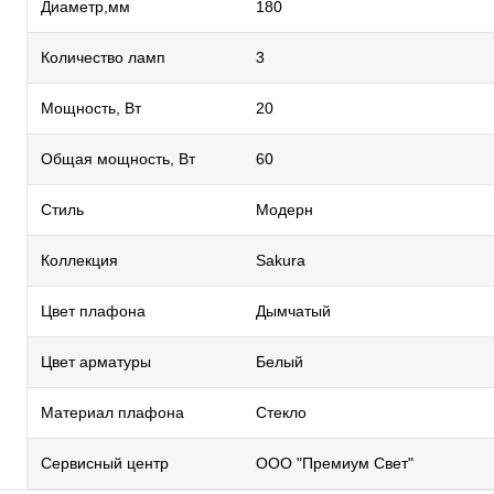
Диаметр,мм
180
Количество ламп
3
Мощность, Вт
20
Общая мощность, Вт
60
Стиль
Модерн
Коллекция
Sakura
Цвет плафона
Дымчатый
Цвет арматуры
Белый
Материал плафона
Стекло
Сервисный центр
ООО "Премиум Свет"