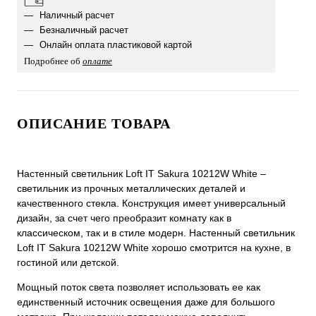
Наличный расчет
Безналичный расчет
Онлайн оплата пластиковой картой
Подробнее об
оплате
ОПИСАНИЕ ТОВАРА
Настенный светильник Loft IT Sakura 10212W White –
светильник из прочных металлических деталей и
качественного стекла. Конструкция имеет универсальный
дизайн, за счет чего преобразит комнату как в
классическом, так и в стиле модерн. Настенный светильник
Loft IT Sakura 10212W White хорошо смотрится на кухне, в
гостиной или детской.
Мощный поток света позволяет использовать ее как
единственный источник освещения даже для большого