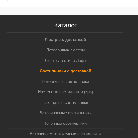
Каталог
Люстры с доставкой
Потолочные люстры
Люстры в стиле Лофт
Светильники с доставкой
Потолочные светильники
Настенные светильники (бра)
Накладные светильники
Встраиваемые светильники
Точечные светильники
Встраиваемые точечные светильники