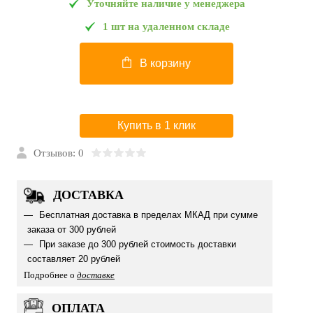
Уточняйте наличие у менеджера
1 шт на удаленном складе
В корзину
Купить в 1 клик
Отзывов: 0
ДОСТАВКА
Бесплатная доставка в пределах МКАД при сумме
заказа от 300 рублей
При заказе до 300 рублей стоимость доставки
составляет 20 рублей
Подробнее о
доставке
ОПЛАТА