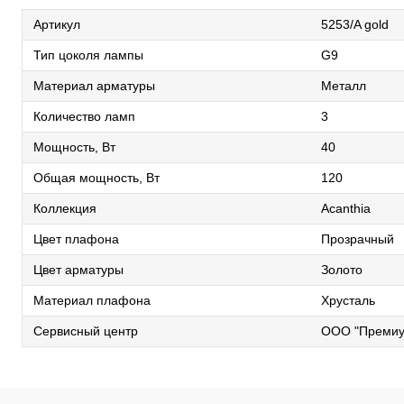
Артикул
5253/A gold
Тип цоколя лампы
G9
Материал арматуры
Металл
Количество ламп
3
Мощность, Вт
40
Общая мощность, Вт
120
Коллекция
Acanthia
Цвет плафона
Прозрачный
Цвет арматуры
Золото
Материал плафона
Хрусталь
Сервисный центр
ООО "Премиу