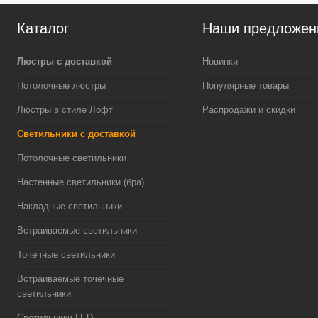
Каталог
Наши предложен
Люстры с доставкой
Новинки
Потолочные люстры
Популярные товары
Люстры в стиле Лофт
Распродажи и скидки
Светильники с доставкой
Потолочные светильники
Настенные светильники (бра)
Накладные светильники
Встраиваемые светильники
Точечные светильники
Встраиваемые точечные
светильники
Светильники LED