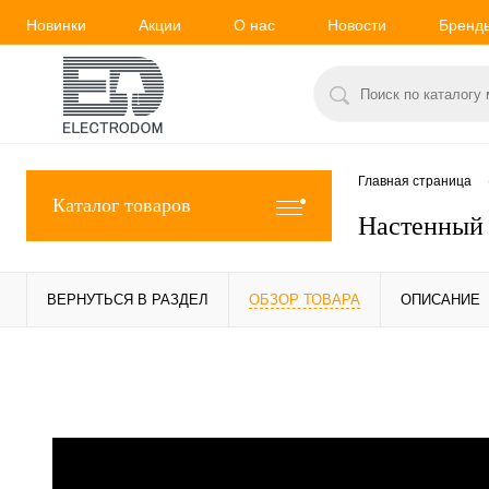
Новинки
Акции
О нас
Новости
Бренд
Главная страница
Каталог товаров
Настенный 
ВЕРНУТЬСЯ В РАЗДЕЛ
ОБЗОР ТОВАРА
ОПИСАНИЕ