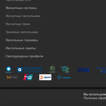
Магнитные системы
Магнитные светильники
Магнитные треки
Трековые светильники
Напольные торшеры
Настольные лампы
Светодиодные профили
Мы используем 
Разработка сайта
Политика обра