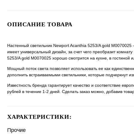
ОПИСАНИЕ ТОВАРА
Настенный светильник Newport Acanthia 5253/A gold М0070025 
имеет универсальный дизайн, за счет чего преобразит комнату 
5253/A gold М0070025 хорошо смотрится на кухне, в гостиной и
Мощный поток света позволяет использовать ее как единстве
дополнить встраиваемыми светильники, которые подчеркнут из
Известность бренда гарантирует качество и соответствие евро
рублей в течение 1-2 дней. Сделать заказ можно, добавив товар
ХАРАКТЕРИСТИКИ:
Прочие