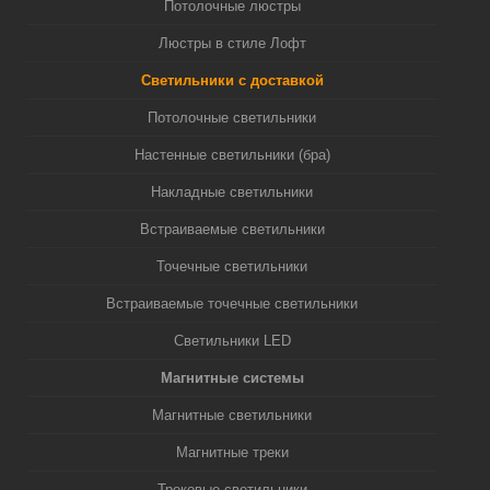
Потолочные люстры
Люстры в стиле Лофт
Светильники с доставкой
Потолочные светильники
Настенные светильники (бра)
Накладные светильники
Встраиваемые светильники
Точечные светильники
Встраиваемые точечные светильники
Светильники LED
Магнитные системы
Магнитные светильники
Магнитные треки
Трековые светильники