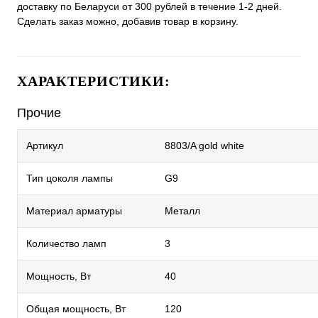
доставку по Беларуси от 300 рублей в течение 1-2 дней.
Сделать заказ можно, добавив товар в корзину.
ХАРАКТЕРИСТИКИ:
Прочие
Артикул
8803/A gold white
Тип цоколя лампы
G9
Материал арматуры
Металл
Количество ламп
3
Мощность, Вт
40
Общая мощность, Вт
120