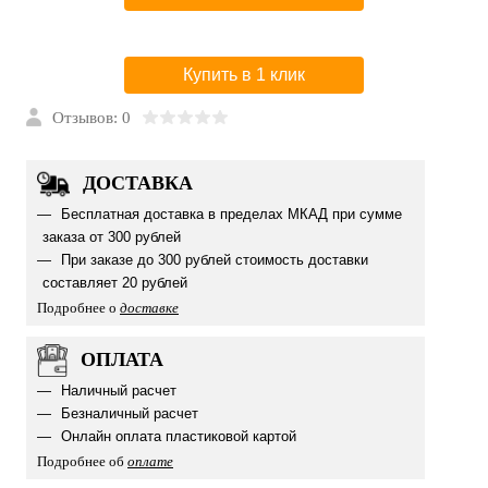
Купить в 1 клик
Отзывов: 0
ДОСТАВКА
Бесплатная доставка в пределах МКАД при сумме
заказа от 300 рублей
При заказе до 300 рублей стоимость доставки
составляет 20 рублей
Подробнее о
доставке
ОПЛАТА
Наличный расчет
Безналичный расчет
Онлайн оплата пластиковой картой
Подробнее об
оплате