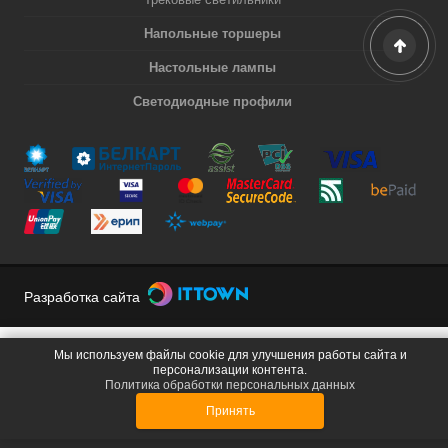
Напольные торшеры
Настольные лампы
Светодиодные профили
Разработка сайта
Мы используем файлы cookie для улучшения работы сайта и
персонализации контента.
Политика обработки персональных данных
Принять