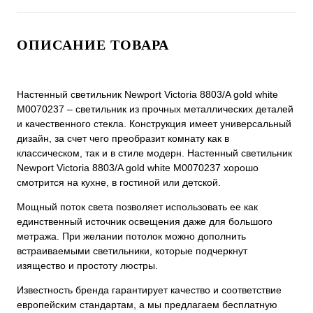
ОПИСАНИЕ ТОВАРА
Настенный светильник Newport Victoria 8803/A gold white
М0070237 – светильник из прочных металлических деталей
и качественного стекла. Конструкция имеет универсальный
дизайн, за счет чего преобразит комнату как в
классическом, так и в стиле модерн. Настенный светильник
Newport Victoria 8803/A gold white М0070237 хорошо
смотрится на кухне, в гостиной или детской.
Мощный поток света позволяет использовать ее как
единственный источник освещения даже для большого
метража. При желании потолок можно дополнить
встраиваемыми светильники, которые подчеркнут
изящество и простоту люстры.
Известность бренда гарантирует качество и соответствие
европейским стандартам, а мы предлагаем бесплатную