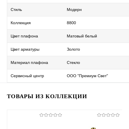
Стиль
Модерн
Коллекция
8800
Цвет плафона
Матовый белый
Цвет арматуры
Золото
Материал плафона
Стекло
Сервисный центр
ООО "Премиум Свет"
ТОВАРЫ ИЗ КОЛЛЕКЦИИ