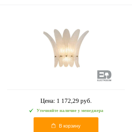
Цена:
1 172,29 pуб.
Уточняйте наличие у менеджера
В корзину