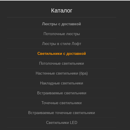
Каталог
Люстры с доставкой
Потолочные люстры
Люстры в стиле Лофт
Светильники с доставкой
Потолочные светильники
Настенные светильники (бра)
Накладные светильники
Встраиваемые светильники
Точечные светильники
Встраиваемые точечные светильники
Светильники LED