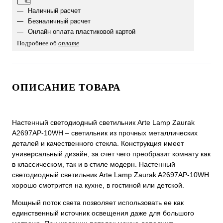
Наличный расчет
Безналичный расчет
Онлайн оплата пластиковой картой
Подробнее об
оплате
ОПИСАНИЕ ТОВАРА
Настенный светодиодный светильник Arte Lamp Zaurak
A2697AP-10WH – светильник из прочных металлических
деталей и качественного стекла. Конструкция имеет
универсальный дизайн, за счет чего преобразит комнату как
в классическом, так и в стиле модерн. Настенный
светодиодный светильник Arte Lamp Zaurak A2697AP-10WH
хорошо смотрится на кухне, в гостиной или детской.
Мощный поток света позволяет использовать ее как
единственный источник освещения даже для большого