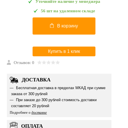
Уточняйте наличие у менеджера
56 шт на удаленном складе
В корзину
Купить в 1 клик
Отзывов: 0
ДОСТАВКА
Бесплатная доставка в пределах МКАД при сумме
заказа от 300 рублей
При заказе до 300 рублей стоимость доставки
составляет 20 рублей
Подробнее о
доставке
ОПЛАТА