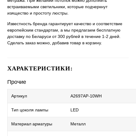
метража. При желании потолок можно дополнить
встраиваемыми светильники, которые подчеркнут
изящество и простоту люстры.
Известность бренда гарантирует качество и соответствие
европейским стандартам, а мы предлагаем бесплатную
доставку по Беларуси от 300 рублей в течение 1-2 дней.
Сделать заказ можно, добавив товар в корзину.
ХАРАКТЕРИСТИКИ:
Прочие
Артикул
A2697AP-10WH
Тип цоколя лампы
LED
Материал арматуры
Металл