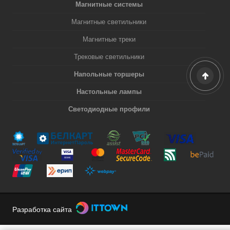
Магнитные системы
Магнитные светильники
Магнитные треки
Трековые светильники
Напольные торшеры
Настольные лампы
Светодиодные профили
Разработка сайта