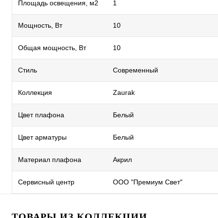
Площадь освещения, м2
1
Мощность, Вт
10
Общая мощность, Вт
10
Стиль
Современный
Коллекция
Zaurak
Цвет плафона
Белый
Цвет арматуры
Белый
Материал плафона
Акрил
Сервисный центр
ООО "Премиум Свет"
ТОВАРЫ ИЗ КОЛЛЕКЦИИ