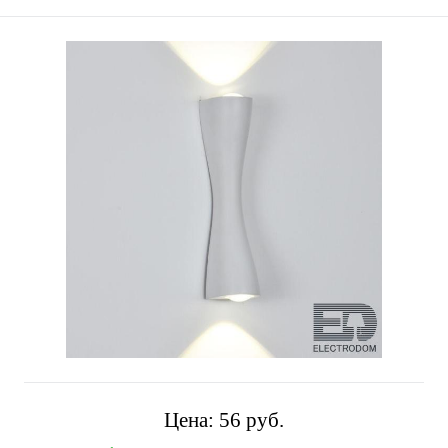
Цена:
56 pуб.