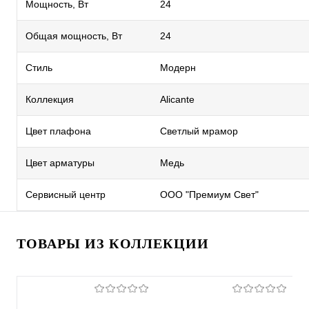
Мощность, Вт
24
Общая мощность, Вт
24
Стиль
Модерн
Коллекция
Alicante
Цвет плафона
Светлый мрамор
Цвет арматуры
Медь
Сервисный центр
ООО "Премиум Свет"
ТОВАРЫ ИЗ КОЛЛЕКЦИИ