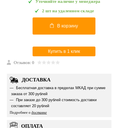
Уточняйте наличие у менеджера
2 шт на удаленном складе
В корзину
Купить в 1 клик
Отзывов: 0
ДОСТАВКА
Бесплатная доставка в пределах МКАД при сумме
заказа от 300 рублей
При заказе до 300 рублей стоимость доставки
составляет 20 рублей
Подробнее о
доставке
ОПЛАТА