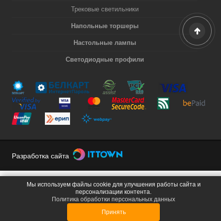
Трековые светильники
Напольные торшеры
Настольные лампы
Светодиодные профили
Разработка сайта
Мы используем файлы cookie для улучшения работы сайта и
персонализации контента.
Политика обработки персональных данных
Принять