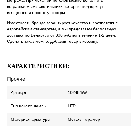
метража. При желании потолок можно дополнить
встраиваемыми светильники, которые подчеркнут
изящество и простоту люстры.
Известность бренда гарантирует качество и соответствие
европейским стандартам, а мы предлагаем бесплатную
доставку по Беларуси от 300 рублей в течение 1-2 дней.
Сделать заказ можно, добавив товар в корзину.
ХАРАКТЕРИСТИКИ:
Прочие
Артикул
10248/5W
Тип цоколя лампы
LED
Материал арматуры
Металл, мрамор