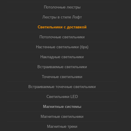
Потолочные люстры
Люстры в стиле Лофт
Светильники с доставкой
Потолочные светильники
Настенные светильники (бра)
Накладные светильники
Встраиваемые светильники
Точечные светильники
Встраиваемые точечные светильники
Светильники LED
Магнитные системы
Магнитные светильники
Магнитные треки