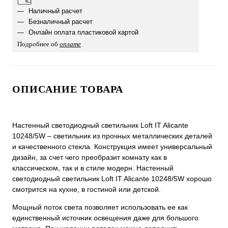
Наличный расчет
Безналичный расчет
Онлайн оплата пластиковой картой
Подробнее об
оплате
ОПИСАНИЕ ТОВАРА
Настенный светодиодный светильник Loft IT Alicante
10248/5W – светильник из прочных металлических деталей
и качественного стекла. Конструкция имеет универсальный
дизайн, за счет чего преобразит комнату как в
классическом, так и в стиле модерн. Настенный
светодиодный светильник Loft IT Alicante 10248/5W хорошо
смотрится на кухне, в гостиной или детской.
Мощный поток света позволяет использовать ее как
единственный источник освещения даже для большого