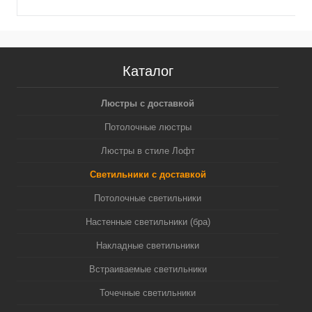
Каталог
Люстры с доставкой
Потолочные люстры
Люстры в стиле Лофт
Светильники с доставкой
Потолочные светильники
Настенные светильники (бра)
Накладные светильники
Встраиваемые светильники
Точечные светильники