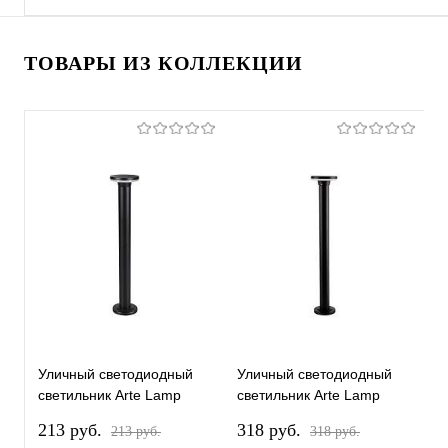
ТОВАРЫ ИЗ КОЛЛЕКЦИИ
Уличный светодиодный
Уличный светодиодный
светильник Arte Lamp
светильник Arte Lamp
Amsterdam A1212PA-1BK
Amsterdam A1213PA-1BK
213 pуб.
318 pуб.
213 pуб.
318 pуб.