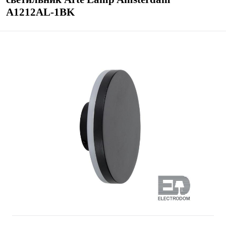
A1212AL-1BK