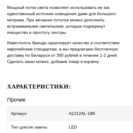
Мощный поток света позволяет использовать ее как
единственный источник освещения даже для большого
метража. При желании потолок можно дополнить
встраиваемыми светильники, которые подчеркнут
изящество и простоту люстры.
Известность бренда гарантирует качество и соответствие
европейским стандартам, а мы предлагаем бесплатную
доставку по Беларуси от 300 рублей в течение 1-2 дней.
Сделать заказ можно, добавив товар в корзину.
ХАРАКТЕРИСТИКИ:
Прочие
Артикул
A1212AL-1BK
Тип цоколя лампы
LED