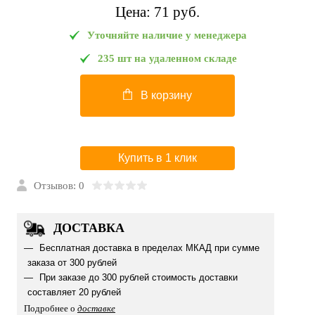
Цена:
71 pуб.
Уточняйте наличие у менеджера
235 шт на удаленном складе
В корзину
Купить в 1 клик
Отзывов: 0
ДОСТАВКА
Бесплатная доставка в пределах МКАД при сумме
заказа от 300 рублей
При заказе до 300 рублей стоимость доставки
составляет 20 рублей
Подробнее о
доставке