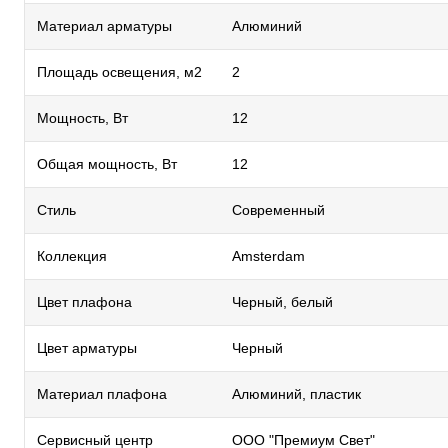
Материал арматуры
Алюминий
Площадь освещения, м2
2
Мощность, Вт
12
Общая мощность, Вт
12
Стиль
Современный
Коллекция
Amsterdam
Цвет плафона
Черный, белый
Цвет арматуры
Черный
Материал плафона
Алюминий, пластик
Сервисный центр
ООО "Премиум Свет"