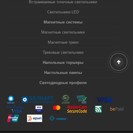
Встраиваемые точечные светильники
Светильники LED
Магнитные системы
Магнитные светильники
Магнитные треки
Трековые светильники
Напольные торшеры
Настольные лампы
Светодиодные профили