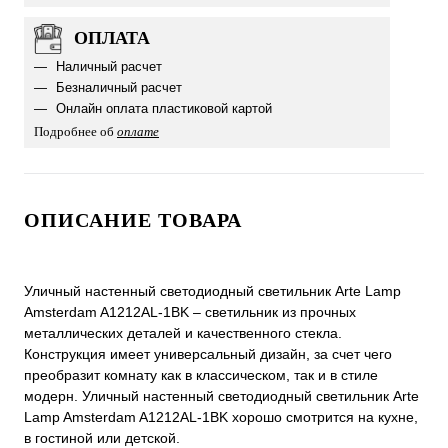
ОПЛАТА
Наличный расчет
Безналичный расчет
Онлайн оплата пластиковой картой
Подробнее об
оплате
ОПИСАНИЕ ТОВАРА
Уличный настенный светодиодный светильник Arte Lamp
Amsterdam A1212AL-1BK – светильник из прочных
металлических деталей и качественного стекла.
Конструкция имеет универсальный дизайн, за счет чего
преобразит комнату как в классическом, так и в стиле
модерн. Уличный настенный светодиодный светильник Arte
Lamp Amsterdam A1212AL-1BK хорошо смотрится на кухне,
в гостиной или детской.