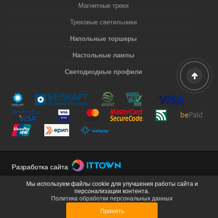
Магнитные треки
Трековые светильники
Напольные торшеры
Настольные лампы
Светодиодные профили
Разработка сайта
Мы используем файлы cookie для улучшения работы сайта и
персонализации контента.
Политика обработки персональных данных
Принять