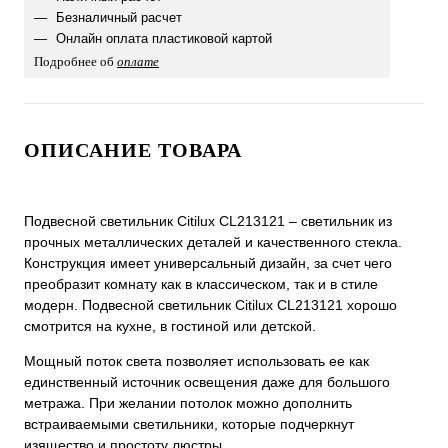
Безналичный расчет
Онлайн оплата пластиковой картой
Подробнее об
оплате
ОПИСАНИЕ ТОВАРА
Подвесной светильник Citilux CL213121 – светильник из
прочных металлических деталей и качественного стекла.
Конструкция имеет универсальный дизайн, за счет чего
преобразит комнату как в классическом, так и в стиле
модерн. Подвесной светильник Citilux CL213121 хорошо
смотрится на кухне, в гостиной или детской.
Мощный поток света позволяет использовать ее как
единственный источник освещения даже для большого
метража. При желании потолок можно дополнить
встраиваемыми светильники, которые подчеркнут
изящество и простоту люстры.