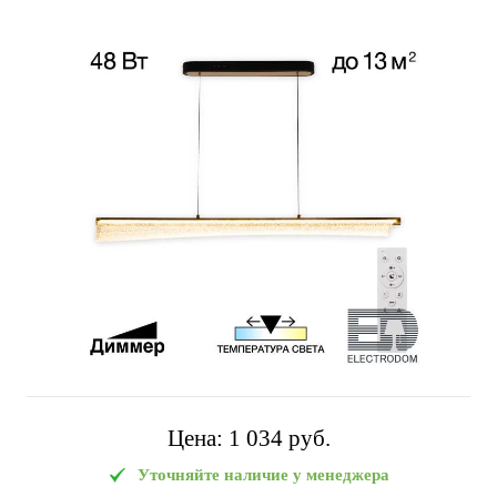
Цена:
1 034 pуб.
Уточняйте наличие у менеджера