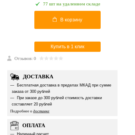
77 шт на удаленном складе
В корзину
Купить в 1 клик
Отзывов: 0
ДОСТАВКА
Бесплатная доставка в пределах МКАД при сумме
заказа от 300 рублей
При заказе до 300 рублей стоимость доставки
составляет 20 рублей
Подробнее о
доставке
ОПЛАТА
Наличный расчет