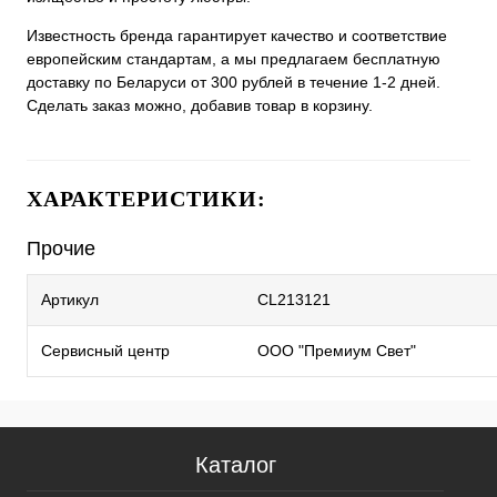
Известность бренда гарантирует качество и соответствие
европейским стандартам, а мы предлагаем бесплатную
доставку по Беларуси от 300 рублей в течение 1-2 дней.
Сделать заказ можно, добавив товар в корзину.
ХАРАКТЕРИСТИКИ:
Прочие
Артикул
CL213121
Сервисный центр
ООО "Премиум Свет"
Каталог