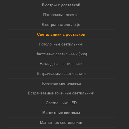
Люстры с доставкой
Потолочные люстры
Люстры в стиле Лофт
Светильники с доставкой
Потолочные светильники
Настенные светильники (бра)
Накладные светильники
Встраиваемые светильники
Точечные светильники
Встраиваемые точечные светильники
Светильники LED
Магнитные системы
Магнитные светильники