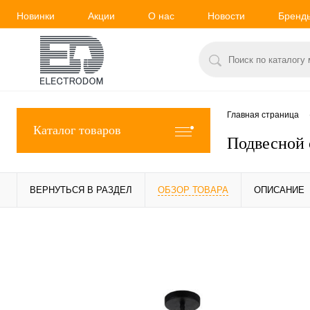
Новинки
Акции
О нас
Новости
Бренд
Главная страница
Каталог товаров
Подвесной 
ВЕРНУТЬСЯ В РАЗДЕЛ
ОБЗОР ТОВАРА
ОПИСАНИЕ