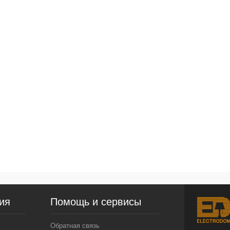
ия
Помощь и сервисы
Обратная связь