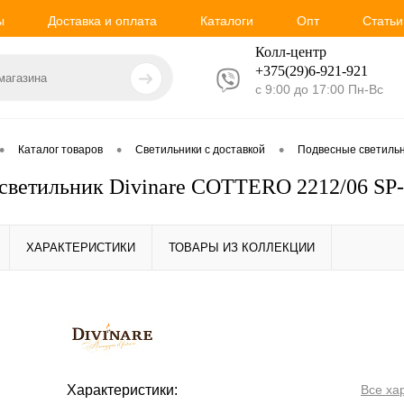
ы
Доставка и оплата
Каталоги
Опт
Статьи
Колл-центр
+375(29)6-921-
921
с 9:00 до 17:00 Пн-Вс
•
•
•
Каталог товаров
Светильники с доставкой
Подвесные светиль
светильник Divinare COTTERO 2212/06 SP
ХАРАКТЕРИСТИКИ
ТОВАРЫ ИЗ КОЛЛЕКЦИИ
Характеристики:
Все ха