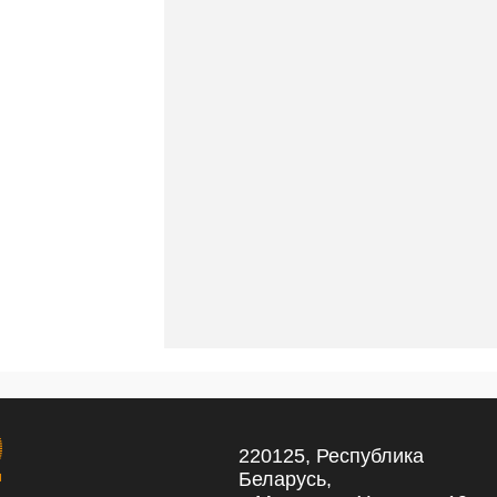
220125, Республика
Беларусь,