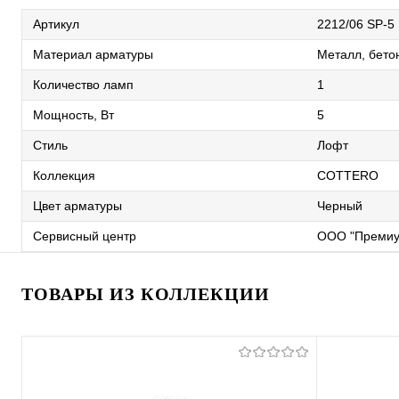
Артикул
2212/06 SP-5
Материал арматуры
Металл, бето
Количество ламп
1
Мощность, Вт
5
Стиль
Лофт
Коллекция
COTTERO
Цвет арматуры
Черный
Сервисный центр
ООО "Премиу
ТОВАРЫ ИЗ КОЛЛЕКЦИИ