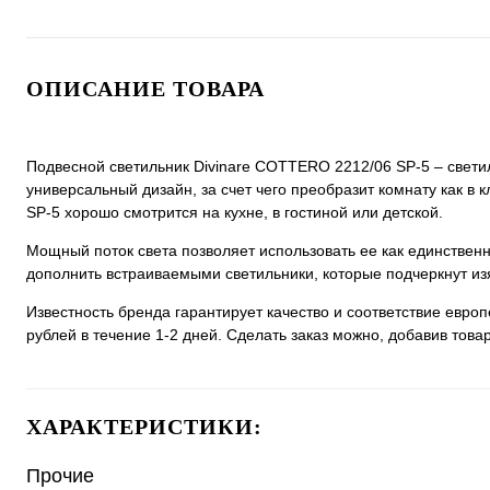
ОПИСАНИЕ ТОВАРА
Подвесной светильник Divinare COTTERO 2212/06 SP-5 – светил
универсальный дизайн, за счет чего преобразит комнату как в 
SP-5 хорошо смотрится на кухне, в гостиной или детской.
Мощный поток света позволяет использовать ее как единстве
дополнить встраиваемыми светильники, которые подчеркнут из
Известность бренда гарантирует качество и соответствие евро
рублей в течение 1-2 дней. Сделать заказ можно, добавив товар
ХАРАКТЕРИСТИКИ:
Прочие