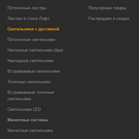
Потолочные люстры
Популярные товары
Люстры в стиле Лофт
Распродажи и скидки
Светильники с доставкой
Потолочные светильники
Настенные светильники (бра)
Накладные светильники
Встраиваемые светильники
Точечные светильники
Встраиваемые точечные
светильники
Светильники LED
Магнитные системы
Магнитные светильники