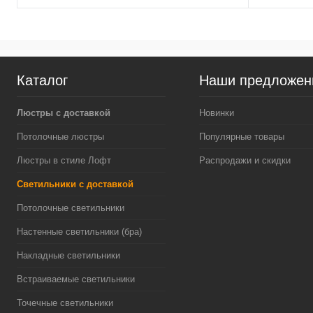
Каталог
Наши предложен
Люстры с доставкой
Новинки
Потолочные люстры
Популярные товары
Люстры в стиле Лофт
Распродажи и скидки
Светильники с доставкой
Потолочные светильники
Настенные светильники (бра)
Накладные светильники
Встраиваемые светильники
Точечные светильники