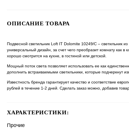
ОПИСАНИЕ ТОВАРА
Подвесной светильник Loft IT Dolomite 10249/C – светильник и
универсальный дизайн, за счет чего преобразит комнату как в к
хорошо смотрится на кухне, в гостиной или детской.
Мощный поток света позволяет использовать ее как единстве
дополнить встраиваемыми светильники, которые подчеркнут из
Известность бренда гарантирует качество и соответствие евро
рублей в течение 1-2 дней. Сделать заказ можно, добавив товар
ХАРАКТЕРИСТИКИ:
Прочие