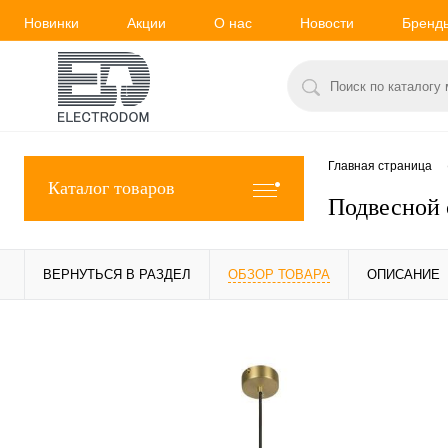
Новинки
Акции
О нас
Новости
Бренд
Главная страница
Каталог товаров
Подвесной 
ВЕРНУТЬСЯ В РАЗДЕЛ
ОБЗОР ТОВАРА
ОПИСАНИЕ