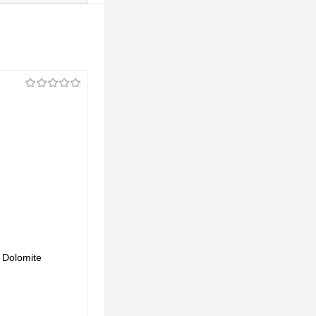
 Dolomite