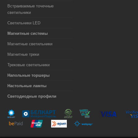
Встраиваемые точечные
светильники
Светильники LED
Магнитные системы
Магнитные светильники
Магнитные треки
Трековые светильники
Напольные торшеры
Настольные лампы
Светодиодные профили