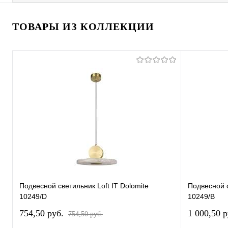
ТОВАРЫ ИЗ КОЛЛЕКЦИИ
Подвесной светильник Loft IT Dolomite
Подвесной с
10249/D
10249/B
754,50 pуб.
1 000,50 
754,50 pуб.