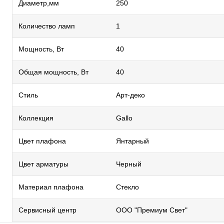
Диаметр,мм
250
Количество ламп
1
Мощность, Вт
40
Общая мощность, Вт
40
Стиль
Арт-деко
Коллекция
Gallo
Цвет плафона
Янтарный
Цвет арматуры
Черный
Материал плафона
Стекло
Сервисный центр
ООО "Премиум Свет"