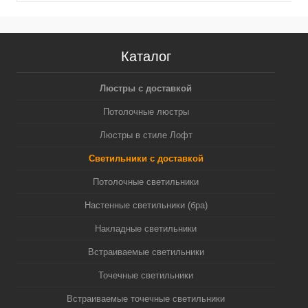
Каталог
Люстры с доставкой
Потолочные люстры
Люстры в стиле Лофт
Светильники с доставкой
Потолочные светильники
Настенные светильники (бра)
Накладные светильники
Встраиваемые светильники
Точечные светильники
Встраиваемые точечные светильники