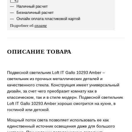
Наличный расчет
Безналичный расчет
Онлайн оплата пластиковой картой
Подробнее об
оплате
ОПИСАНИЕ ТОВАРА
Подвесной светильник Loft IT Gallo 10293 Amber –
светильник из прочных металлических деталей и
качественного стекла. Конструкция имеет универсальный
дизайн, за счет чего преобразит комнату как в
классическом, так и в стиле модерн. Подвесной светильник
Loft IT Gallo 10293 Amber хорошо смотрится на кухне, в
гостиной или детской.
Мощный поток света позволяет использовать ее как
единственный источник освещения даже для большого