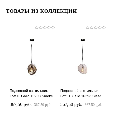
ТОВАРЫ ИЗ КОЛЛЕКЦИИ
Подвесной светильник
Подвесной светильник
Loft IT Gallo 10293 Smoke
Loft IT Gallo 10293 Clear
367,50 pуб.
367,50 pуб.
367,50 pуб.
367,50 pуб.