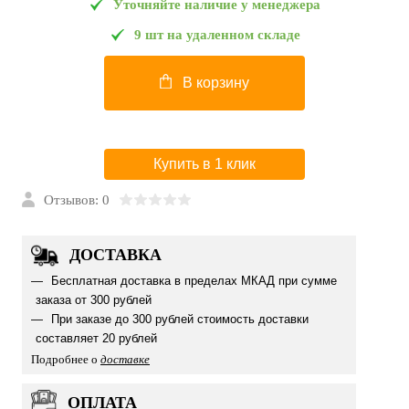
Уточняйте наличие у менеджера
9 шт на удаленном складе
В корзину
Купить в 1 клик
Отзывов: 0
ДОСТАВКА
Бесплатная доставка в пределах МКАД при сумме
заказа от 300 рублей
При заказе до 300 рублей стоимость доставки
составляет 20 рублей
Подробнее о
доставке
ОПЛАТА