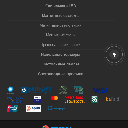
Светильники LED
Магнитные системы
Магнитные светильники
Магнитные треки
Трековые светильники
Напольные торшеры
Настольные лампы
Светодиодные профили