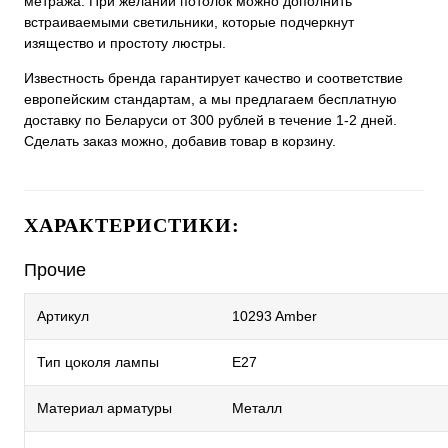
метража. При желании потолок можно дополнить
встраиваемыми светильники, которые подчеркнут
изящество и простоту люстры.
Известность бренда гарантирует качество и соответствие
европейским стандартам, а мы предлагаем бесплатную
доставку по Беларуси от 300 рублей в течение 1-2 дней.
Сделать заказ можно, добавив товар в корзину.
ХАРАКТЕРИСТИКИ:
Прочие
Артикул
10293 Amber
Тип цоколя лампы
E27
Материал арматуры
Металл