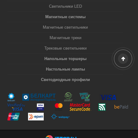
Светильники LED
Магнитные системы
Магнитные светильники
Магнитные треки
Трековые светильники
Напольные торшеры
Настольные лампы
Светодиодные профили