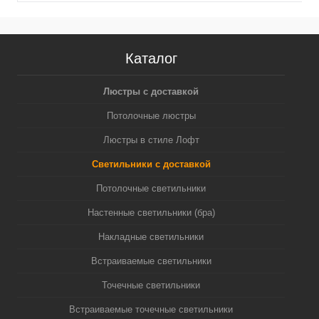
Каталог
Люстры с доставкой
Потолочные люстры
Люстры в стиле Лофт
Светильники с доставкой
Потолочные светильники
Настенные светильники (бра)
Накладные светильники
Встраиваемые светильники
Точечные светильники
Встраиваемые точечные светильники