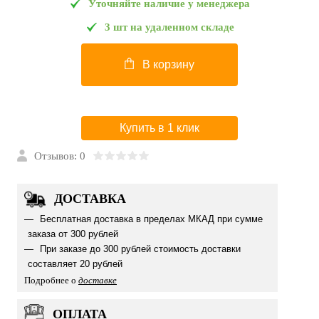
Уточняйте наличие у менеджера
3 шт на удаленном складе
В корзину
Купить в 1 клик
Отзывов: 0
ДОСТАВКА
Бесплатная доставка в пределах МКАД при сумме
заказа от 300 рублей
При заказе до 300 рублей стоимость доставки
составляет 20 рублей
Подробнее о
доставке
ОПЛАТА