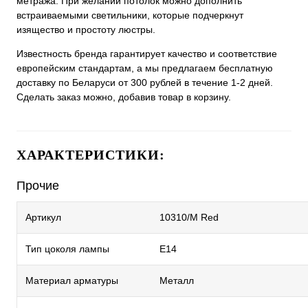
метража. При желании потолок можно дополнить
встраиваемыми светильники, которые подчеркнут
изящество и простоту люстры.
Известность бренда гарантирует качество и соответствие
европейским стандартам, а мы предлагаем бесплатную
доставку по Беларуси от 300 рублей в течение 1-2 дней.
Сделать заказ можно, добавив товар в корзину.
ХАРАКТЕРИСТИКИ:
Прочие
Артикул
10310/M Red
Тип цоколя лампы
E14
Материал арматуры
Металл