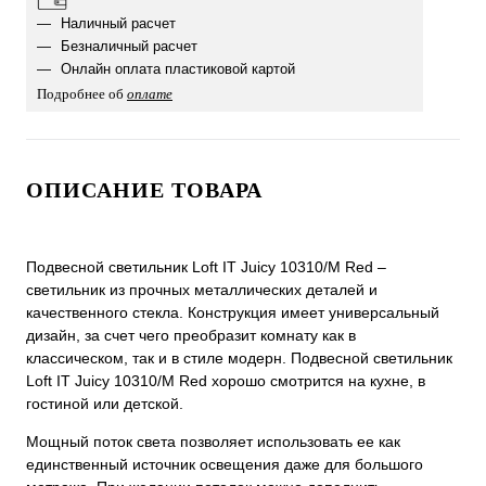
Наличный расчет
Безналичный расчет
Онлайн оплата пластиковой картой
Подробнее об
оплате
ОПИСАНИЕ ТОВАРА
Подвесной светильник Loft IT Juicy 10310/M Red –
светильник из прочных металлических деталей и
качественного стекла. Конструкция имеет универсальный
дизайн, за счет чего преобразит комнату как в
классическом, так и в стиле модерн. Подвесной светильник
Loft IT Juicy 10310/M Red хорошо смотрится на кухне, в
гостиной или детской.
Мощный поток света позволяет использовать ее как
единственный источник освещения даже для большого