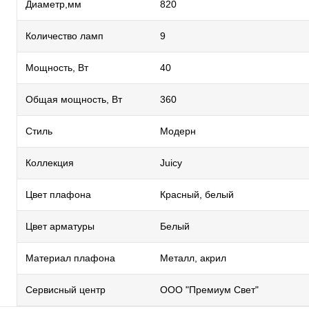
Диаметр,мм
820
Количество ламп
9
Мощность, Вт
40
Общая мощность, Вт
360
Стиль
Модерн
Коллекция
Juicy
Цвет плафона
Красный, белый
Цвет арматуры
Белый
Материал плафона
Металл, акрил
Сервисный центр
ООО "Премиум Свет"