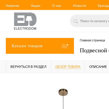
Новинки
Акции
О нас
Новости
Бренд
Главная страница
Каталог товаров
Подвесной 
ВЕРНУТЬСЯ В РАЗДЕЛ
ОБЗОР ТОВАРА
ОПИСАНИЕ