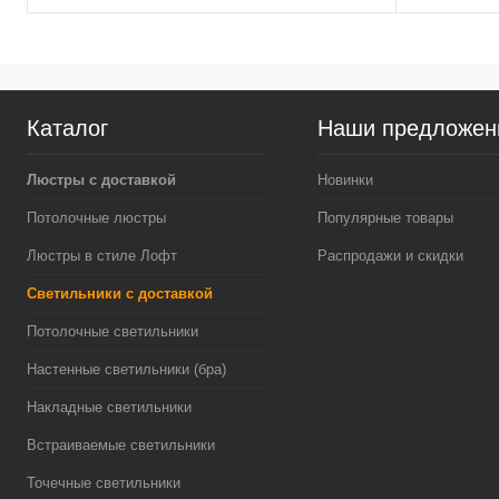
Каталог
Наши предложен
Люстры с доставкой
Новинки
Потолочные люстры
Популярные товары
Люстры в стиле Лофт
Распродажи и скидки
Светильники с доставкой
Потолочные светильники
Настенные светильники (бра)
Накладные светильники
Встраиваемые светильники
Точечные светильники