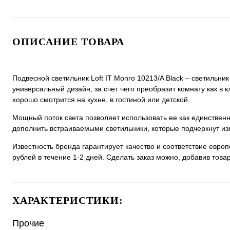
ОПИСАНИЕ ТОВАРА
Подвесной светильник Loft IT Monro 10213/A Black – светильни
универсальный дизайн, за счет чего преобразит комнату как в к
хорошо смотрится на кухне, в гостиной или детской.
Мощный поток света позволяет использовать ее как единстве
дополнить встраиваемыми светильники, которые подчеркнут из
Известность бренда гарантирует качество и соответствие евро
рублей в течение 1-2 дней. Сделать заказ можно, добавив товар
ХАРАКТЕРИСТИКИ:
Прочие