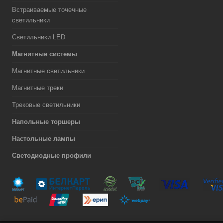
Встраиваемые точечные
светильники
Светильники LED
Магнитные системы
Магнитные светильники
Магнитные треки
Трековые светильники
Напольные торшеры
Настольные лампы
Светодиодные профили