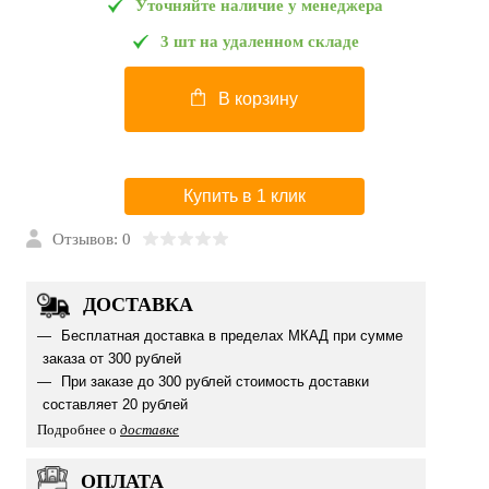
Уточняйте наличие у менеджера
3 шт на удаленном складе
В корзину
Купить в 1 клик
Отзывов: 0
ДОСТАВКА
Бесплатная доставка в пределах МКАД при сумме
заказа от 300 рублей
При заказе до 300 рублей стоимость доставки
составляет 20 рублей
Подробнее о
доставке
ОПЛАТА