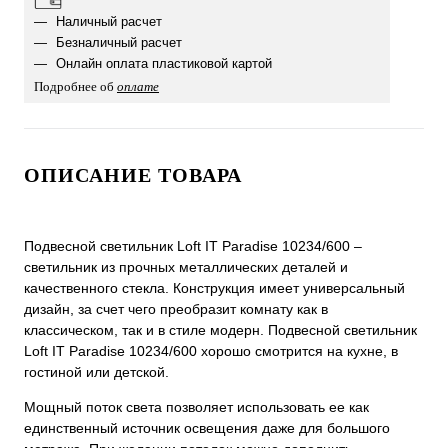
Наличный расчет
Безналичный расчет
Онлайн оплата пластиковой картой
Подробнее об
оплате
ОПИСАНИЕ ТОВАРА
Подвесной светильник Loft IT Paradise 10234/600 –
светильник из прочных металлических деталей и
качественного стекла. Конструкция имеет универсальный
дизайн, за счет чего преобразит комнату как в
классическом, так и в стиле модерн. Подвесной светильник
Loft IT Paradise 10234/600 хорошо смотрится на кухне, в
гостиной или детской.
Мощный поток света позволяет использовать ее как
единственный источник освещения даже для большого