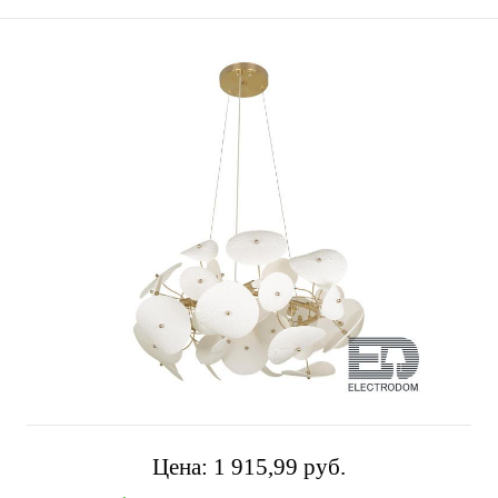
Цена:
1 915,99 pуб.