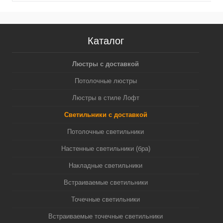
Каталог
Люстры с доставкой
Потолочные люстры
Люстры в стиле Лофт
Светильники с доставкой
Потолочные светильники
Настенные светильники (бра)
Накладные светильники
Встраиваемые светильники
Точечные светильники
Встраиваемые точечные светильники