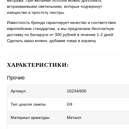
метража. При желании потолок можно дополнить
встраиваемыми светильники, которые подчеркнут
изящество и простоту люстры.
Известность бренда гарантирует качество и соответствие
европейским стандартам, а мы предлагаем бесплатную
доставку по Беларуси от 300 рублей в течение 1-2 дней.
Сделать заказ можно, добавив товар в корзину.
ХАРАКТЕРИСТИКИ:
Прочие
Артикул
10234/600
Тип цоколя лампы
G9
Материал арматуры
Металл