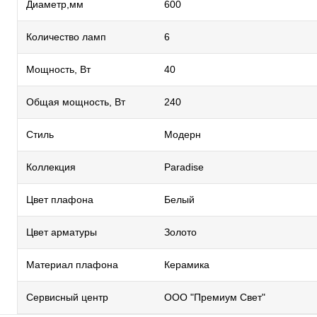
Диаметр,мм
600
Количество ламп
6
Мощность, Вт
40
Общая мощность, Вт
240
Стиль
Модерн
Коллекция
Paradise
Цвет плафона
Белый
Цвет арматуры
Золото
Материал плафона
Керамика
Сервисный центр
ООО "Премиум Свет"