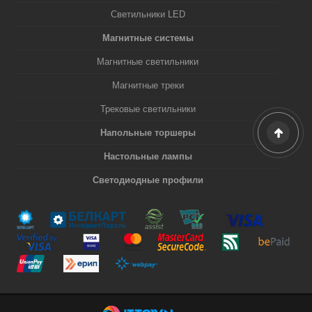
Светильники LED
Магнитные системы
Магнитные светильники
Магнитные треки
Трековые светильники
Напольные торшеры
Настольные лампы
Светодиодные профили