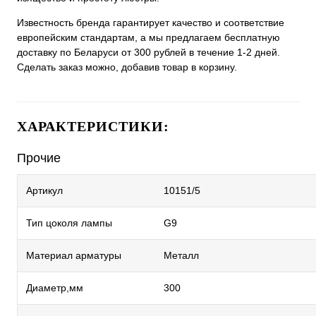
Известность бренда гарантирует качество и соответствие
европейским стандартам, а мы предлагаем бесплатную
доставку по Беларуси от 300 рублей в течение 1-2 дней.
Сделать заказ можно, добавив товар в корзину.
ХАРАКТЕРИСТИКИ:
Прочие
Артикул
10151/5
Тип цоколя лампы
G9
Материал арматуры
Металл
Диаметр,мм
300