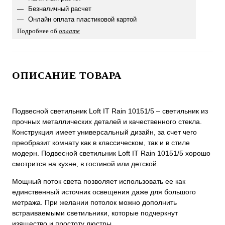
Безналичный расчет
Онлайн оплата пластиковой картой
Подробнее об
оплате
ОПИСАНИЕ ТОВАРА
Подвесной светильник Loft IT Rain 10151/5 – светильник из
прочных металлических деталей и качественного стекла.
Конструкция имеет универсальный дизайн, за счет чего
преобразит комнату как в классическом, так и в стиле
модерн. Подвесной светильник Loft IT Rain 10151/5 хорошо
смотрится на кухне, в гостиной или детской.
Мощный поток света позволяет использовать ее как
единственный источник освещения даже для большого
метража. При желании потолок можно дополнить
встраиваемыми светильники, которые подчеркнут
изящество и простоту люстры.