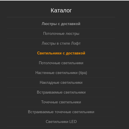
Каталог
Люстры с доставкой
Потолочные люстры
Люстры в стиле Лофт
Светильники с доставкой
Потолочные светильники
Настенные светильники (бра)
Накладные светильники
Встраиваемые светильники
Точечные светильники
Встраиваемые точечные светильники
Светильники LED