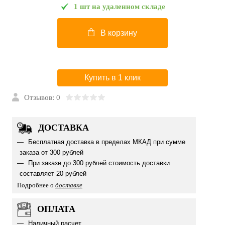
1 шт на удаленном складе
В корзину
Купить в 1 клик
Отзывов: 0
ДОСТАВКА
Бесплатная доставка в пределах МКАД при сумме
заказа от 300 рублей
При заказе до 300 рублей стоимость доставки
составляет 20 рублей
Подробнее о
доставке
ОПЛАТА
Наличный расчет