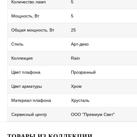
Количество ламп
5
Мощность, Вт
5
Общая мощность, Вт
25
Стиль
Арт-деко
Коллекция
Rain
Цвет плафона
Прозрачный
Цвет арматуры
Хром
Материал плафона
Хрусталь
Сервисный центр
ООО "Премиум Свет"
ТОВАРЫ ИЗ КОЛЛЕКЦИИ