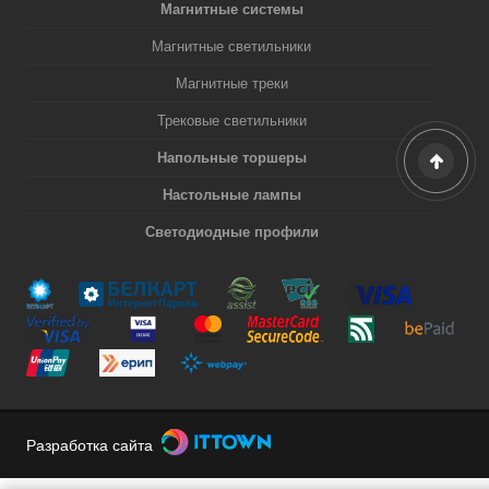
Магнитные системы
Магнитные светильники
Магнитные треки
Трековые светильники
Напольные торшеры
Настольные лампы
Светодиодные профили
Разработка сайта