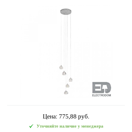
Цена:
775,88 pуб.
Уточняйте наличие у менеджера