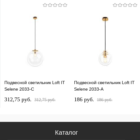
Подвесной светильник Loft IT
Подвесной светильник Loft IT
Selene 2033-C
Selene 2033-A
312,75 pуб.
186 pуб.
312,75 pуб.
186 pуб.
Каталог