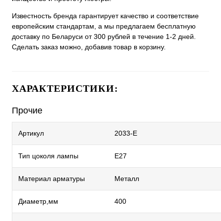
Известность бренда гарантирует качество и соответствие
европейским стандартам, а мы предлагаем бесплатную
доставку по Беларуси от 300 рублей в течение 1-2 дней.
Сделать заказ можно, добавив товар в корзину.
ХАРАКТЕРИСТИКИ:
Прочие
Артикул
2033-E
Тип цоколя лампы
E27
Материал арматуры
Металл
Диаметр,мм
400