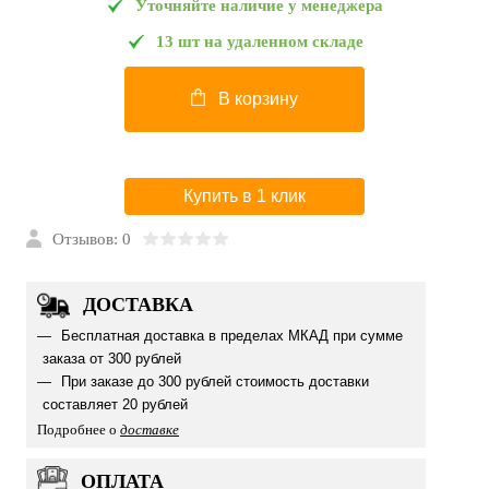
Уточняйте наличие у менеджера
13 шт на удаленном складе
В корзину
Купить в 1 клик
Отзывов: 0
ДОСТАВКА
Бесплатная доставка в пределах МКАД при сумме
заказа от 300 рублей
При заказе до 300 рублей стоимость доставки
составляет 20 рублей
Подробнее о
доставке
ОПЛАТА