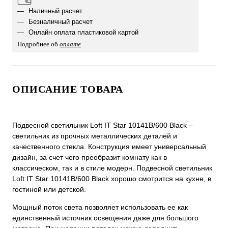
Наличный расчет
Безналичный расчет
Онлайн оплата пластиковой картой
Подробнее об
оплате
ОПИСАНИЕ ТОВАРА
Подвесной светильник Loft IT Star 10141B/600 Black –
светильник из прочных металлических деталей и
качественного стекла. Конструкция имеет универсальный
дизайн, за счет чего преобразит комнату как в
классическом, так и в стиле модерн. Подвесной светильник
Loft IT Star 10141B/600 Black хорошо смотрится на кухне, в
гостиной или детской.
Мощный поток света позволяет использовать ее как
единственный источник освещения даже для большого