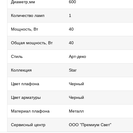
Диаметр,мм
600
Количество ламп
1
Мощность, Вт
40
Общая мощность, Вт
40
Стиль
Арт-деко
Коллекция
Star
Цвет плафона
Черный
Цвет арматуры
Черный
Материал плафона
Металл
Сервисный центр
ООО "Премиум Свет"