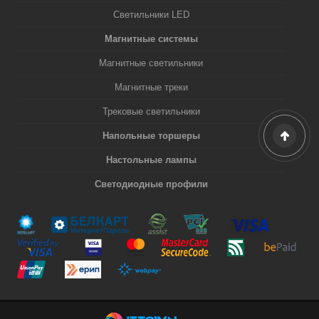
Светильники LED
Магнитные системы
Магнитные светильники
Магнитные треки
Трековые светильники
Напольные торшеры
Настольные лампы
Светодиодные профили