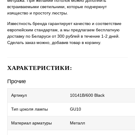
метража. При желании потолок можно дополнить
встраиваемыми светильники, которые подчеркнут
изящество и простоту люстры.
Известность бренда гарантирует качество и соответствие
европейским стандартам, а мы предлагаем бесплатную
доставку по Беларуси от 300 рублей в течение 1-2 дней.
Сделать заказ можно, добавив товар в корзину.
ХАРАКТЕРИСТИКИ:
Прочие
Артикул
10141B/600 Black
Тип цоколя лампы
GU10
Материал арматуры
Металл