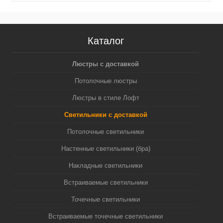
Каталог
Люстры с доставкой
Потолочные люстры
Люстры в стиле Лофт
Светильники с доставкой
Потолочные светильники
Настенные светильники (бра)
Накладные светильники
Встраиваемые светильники
Точечные светильники
Встраиваемые точечные светильники