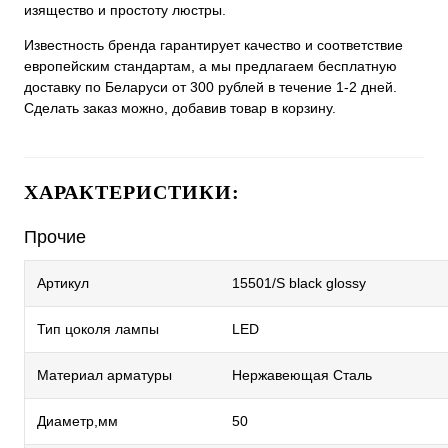
изящество и простоту люстры.
Известность бренда гарантирует качество и соответствие
европейским стандартам, а мы предлагаем бесплатную
доставку по Беларуси от 300 рублей в течение 1-2 дней.
Сделать заказ можно, добавив товар в корзину.
ХАРАКТЕРИСТИКИ:
Прочие
Артикул
15501/S black glossy
Тип цоколя лампы
LED
Материал арматуры
Нержавеющая Сталь
Диаметр,мм
50