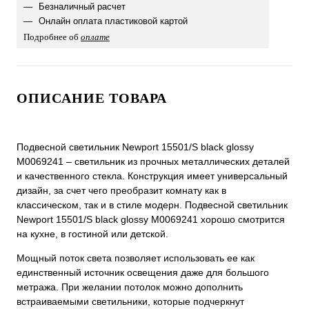
Безналичный расчет
Онлайн оплата пластиковой картой
Подробнее об
оплате
ОПИСАНИЕ ТОВАРА
Подвесной светильник Newport 15501/S black glossy
М0069241 – светильник из прочных металлических деталей
и качественного стекла. Конструкция имеет универсальный
дизайн, за счет чего преобразит комнату как в
классическом, так и в стиле модерн. Подвесной светильник
Newport 15501/S black glossy М0069241 хорошо смотрится
на кухне, в гостиной или детской.
Мощный поток света позволяет использовать ее как
единственный источник освещения даже для большого
метража. При желании потолок можно дополнить
встраиваемыми светильники, которые подчеркнут