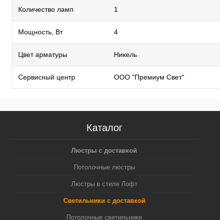
Количество ламп
1
Мощность, Вт
4
Цвет арматуры
Никель
Сервисный центр
ООО "Премиум Свет"
Каталог
Люстры с доставкой
Потолочные люстры
Люстры в стиле Лофт
Светильники с доставкой
Потолочные светильники