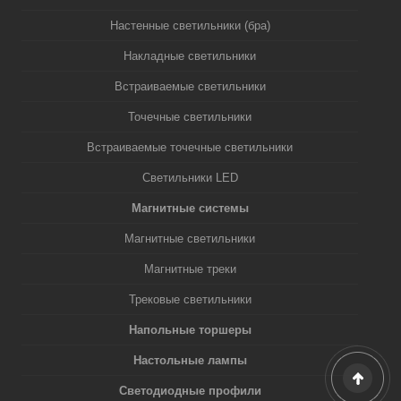
Настенные светильники (бра)
Накладные светильники
Встраиваемые светильники
Точечные светильники
Встраиваемые точечные светильники
Светильники LED
Магнитные системы
Магнитные светильники
Магнитные треки
Трековые светильники
Напольные торшеры
Настольные лампы
Светодиодные профили