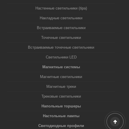
Настенные светильники (бра)
Накладные светильники
Встраиваемые светильники
Точечные светильники
Встраиваемые точечные светильники
Светильники LED
Магнитные системы
Магнитные светильники
Магнитные треки
Трековые светильники
Напольные торшеры
Настольные лампы
Светодиодные профили