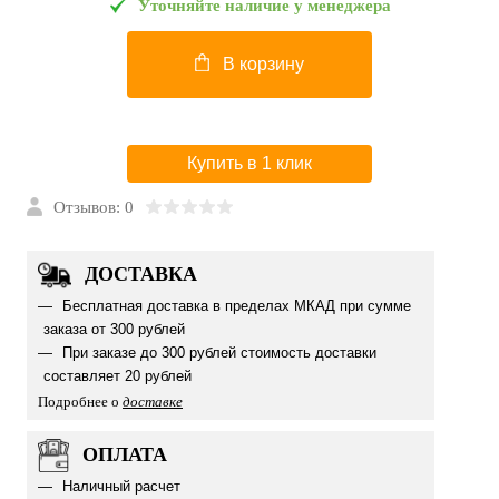
Уточняйте наличие у менеджера
В корзину
Купить в 1 клик
Отзывов: 0
ДОСТАВКА
Бесплатная доставка в пределах МКАД при сумме
заказа от 300 рублей
При заказе до 300 рублей стоимость доставки
составляет 20 рублей
Подробнее о
доставке
ОПЛАТА
Наличный расчет