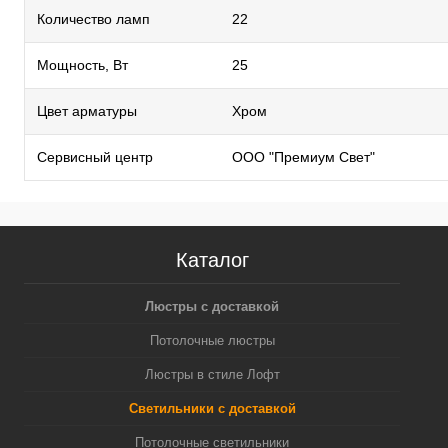
Количество ламп
22
Мощность, Вт
25
Цвет арматуры
Хром
Сервисный центр
ООО "Премиум Свет"
Каталог
Люстры с доставкой
Потолочные люстры
Люстры в стиле Лофт
Светильники с доставкой
Потолочные светильники