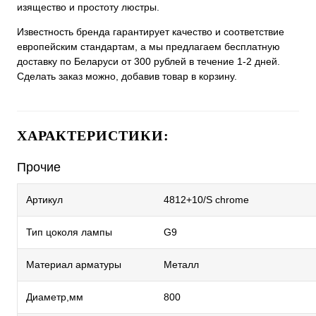
изящество и простоту люстры.
Известность бренда гарантирует качество и соответствие
европейским стандартам, а мы предлагаем бесплатную
доставку по Беларуси от 300 рублей в течение 1-2 дней.
Сделать заказ можно, добавив товар в корзину.
ХАРАКТЕРИСТИКИ:
Прочие
Артикул
4812+10/S chrome
Тип цоколя лампы
G9
Материал арматуры
Металл
Диаметр,мм
800