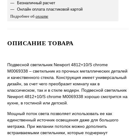
Безналичный расчет
Онлайн оплата пластиковой картой
Подробнее об
оплате
ОПИСАНИЕ ТОВАРА
Подвесной светильник Newport 4812+10/S chrome
М0069338 – светильник из прочных металлических деталей
и качественного стекла. Конструкция имеет универсальный
дизайн, за счет чего преобразит комнату как в
классическом, так и в стиле модерн. Подвесной светильник
Newport 4812+10/S chrome М0069338 хорошо смотрится на
кухне, в гостиной или детской.
Мощный поток света позволяет использовать ее как
единственный источник освещения даже для большого
метража. При желании потолок можно дополнить
встраиваемыми светильники, которые подчеркнут