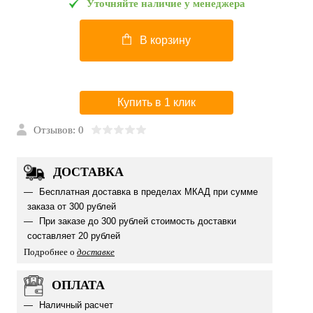
Уточняйте наличие у менеджера
В корзину
Купить в 1 клик
Отзывов: 0
ДОСТАВКА
Бесплатная доставка в пределах МКАД при сумме
заказа от 300 рублей
При заказе до 300 рублей стоимость доставки
составляет 20 рублей
Подробнее о
доставке
ОПЛАТА
Наличный расчет