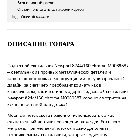
Безналичный расчет
Онлайн оплата пластиковой картой
Подробнее об
оплате
ОПИСАНИЕ ТОВАРА
Подвесной светильник Newport 8244/160 chrome М0069587
– светильник из прочных металлических деталей и
качественного стекла. Конструкция имеет универсальный
дизайн, за счет чего преобразит комнату как в
классическом, так и в стиле модерн. Подвесной светильник
Newport 8244/160 chrome М0069587 хорошо смотрится на
кухне, в гостиной или детской.
Мощный поток света позволяет использовать ее как
единственный источник освещения даже для большого
метража. При желании потолок можно дополнить
встраиваемыми светильники, которые подчеркнут