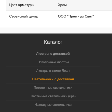
Цвет арматуры
Хром
Сервисный центр
ООО "Премиум Свет"
Каталог
Люстры с доставкой
Потолочные люстры
Люстры в стиле Лофт
Светильники с доставкой
Потолочные светильники
Настенные светильники (бра)
Накладные светильники