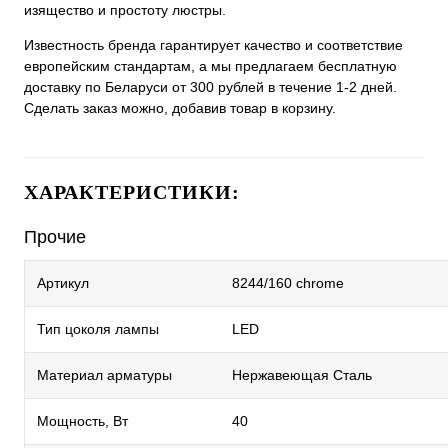
изящество и простоту люстры.
Известность бренда гарантирует качество и соответствие
европейским стандартам, а мы предлагаем бесплатную
доставку по Беларуси от 300 рублей в течение 1-2 дней.
Сделать заказ можно, добавив товар в корзину.
ХАРАКТЕРИСТИКИ:
Прочие
Артикул
8244/160 chrome
Тип цоколя лампы
LED
Материал арматуры
Нержавеющая Сталь
Мощность, Вт
40