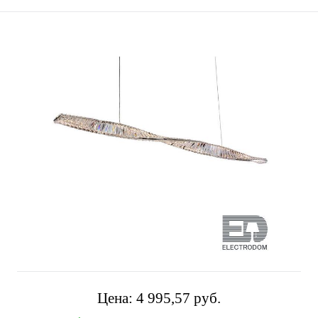
Цена:
4 995,57 pуб.