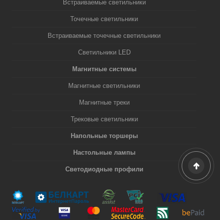
Встраиваемые светильники
Точечные светильники
Встраиваемые точечные светильники
Светильники LED
Магнитные системы
Магнитные светильники
Магнитные треки
Трековые светильники
Напольные торшеры
Настольные лампы
Светодиодные профили