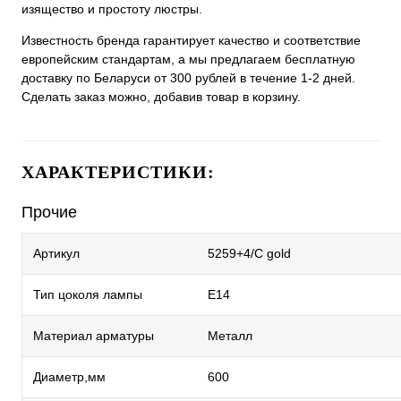
изящество и простоту люстры.
Известность бренда гарантирует качество и соответствие
европейским стандартам, а мы предлагаем бесплатную
доставку по Беларуси от 300 рублей в течение 1-2 дней.
Сделать заказ можно, добавив товар в корзину.
ХАРАКТЕРИСТИКИ:
Прочие
Артикул
5259+4/C gold
Тип цоколя лампы
E14
Материал арматуры
Металл
Диаметр,мм
600