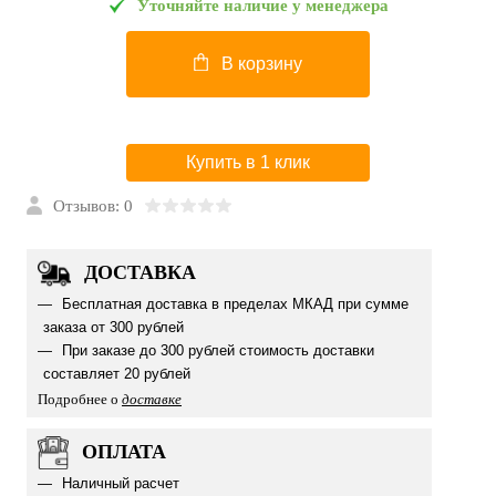
Уточняйте наличие у менеджера
В корзину
Купить в 1 клик
Отзывов: 0
ДОСТАВКА
Бесплатная доставка в пределах МКАД при сумме
заказа от 300 рублей
При заказе до 300 рублей стоимость доставки
составляет 20 рублей
Подробнее о
доставке
ОПЛАТА
Наличный расчет