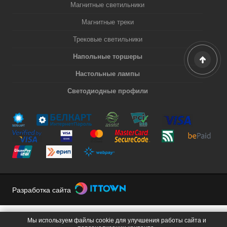
Магнитные светильники
Магнитные треки
Трековые светильники
Напольные торшеры
Настольные лампы
Светодиодные профили
Разработка сайта
Мы используем файлы cookie для улучшения работы сайта и