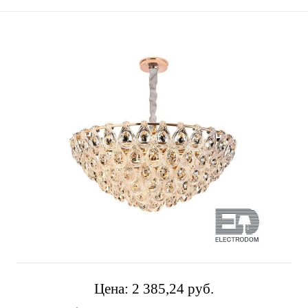
Цена:
2 385,24 pуб.