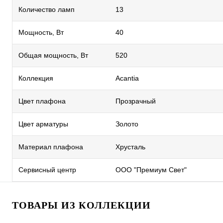
Количество ламп
13
Мощность, Вт
40
Общая мощность, Вт
520
Коллекция
Acantia
Цвет плафона
Прозрачный
Цвет арматуры
Золото
Материал плафона
Хрусталь
Сервисный центр
ООО "Премиум Свет"
ТОВАРЫ ИЗ КОЛЛЕКЦИИ