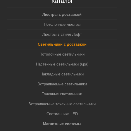
Каталог
Люстры с доставкой
Потолочные люстры
Люстры в стиле Лофт
Светильники с доставкой
Потолочные светильники
Настенные светильники (бра)
Накладные светильники
Встраиваемые светильники
Точечные светильники
Встраиваемые точечные светильники
Светильники LED
Магнитные системы