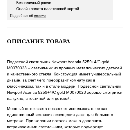
Безналичный расчет
Онлайн оплата пластиковой картой
Подробнее об
оплате
ОПИСАНИЕ ТОВАРА
Подвесной светильник Newport Acantia 5259+4/C gold
М0070023 – светильник из прочных металлических деталей
и качественного стекла. Конструкция имеет универсальный
дизайн, за счет чего преобразит комнату как в
классическом, так и в стиле модерн. Подвесной светильник
Newport Acantia 5259+4/C gold М0070023 хорошо смотрится
на кухне, в гостиной или детской.
Мощный поток света позволяет использовать ее как
единственный источник освещения даже для большого
метража. При желании потолок можно дополнить
встраиваемыми светильники, которые подчеркнут