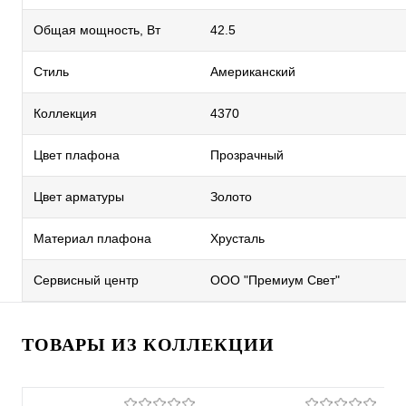
Общая мощность, Вт
42.5
Стиль
Американский
Коллекция
4370
Цвет плафона
Прозрачный
Цвет арматуры
Золото
Материал плафона
Хрусталь
Сервисный центр
ООО "Премиум Свет"
ТОВАРЫ ИЗ КОЛЛЕКЦИИ