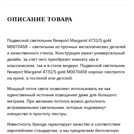
ОПИСАНИЕ ТОВАРА
Подвесной светильник Newport Margaret 4731/S gold
М0070458 – светильник из прочных металлических деталей
и качественного стекла. Конструкция имеет универсальный
дизайн, за счет чего преобразит комнату как в
классическом, так и в стиле модерн. Подвесной светильник
Newport Margaret 4731/S gold М0070458 хорошо смотрится
на кухне, в гостиной или детской.
Мощный поток света позволяет использовать ее как
единственный источник освещения даже для большого
метража. При желании потолок можно дополнить
встраиваемыми светильники, которые подчеркнут
изящество и простоту люстры.
Известность бренда гарантирует качество и соответствие
европейским стандартам, а мы предлагаем бесплатную