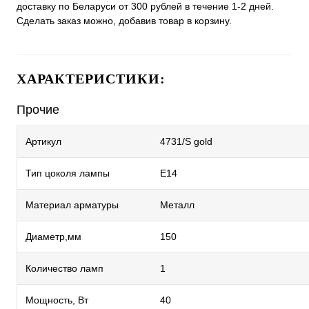
доставку по Беларуси от 300 рублей в течение 1-2 дней.
Сделать заказ можно, добавив товар в корзину.
ХАРАКТЕРИСТИКИ:
Прочие
Артикул
4731/S gold
Тип цоколя лампы
E14
Материал арматуры
Металл
Диаметр,мм
150
Количество ламп
1
Мощность, Вт
40