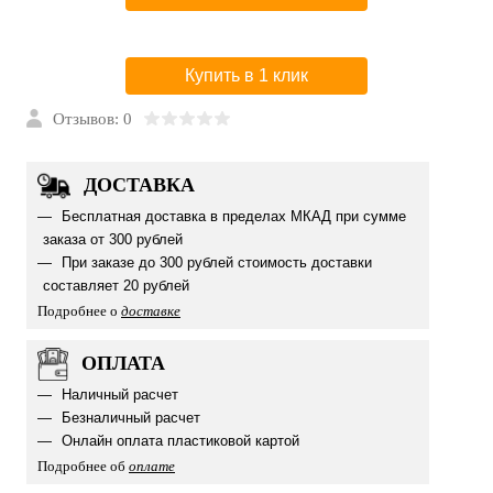
Купить в 1 клик
Отзывов: 0
ДОСТАВКА
Бесплатная доставка в пределах МКАД при сумме
заказа от 300 рублей
При заказе до 300 рублей стоимость доставки
составляет 20 рублей
Подробнее о
доставке
ОПЛАТА
Наличный расчет
Безналичный расчет
Онлайн оплата пластиковой картой
Подробнее об
оплате