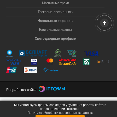
Магнитные треки
Трековые светильники
Напольные торшеры
Настольные лампы
Светодиодные профили
Разработка сайта
Мы используем файлы cookie для улучшения работы сайта и
персонализации контента.
Политика обработки персональных данных