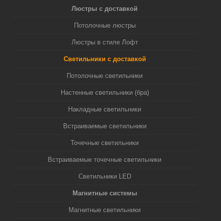
Люстры с доставкой
Потолочные люстры
Люстры в стиле Лофт
Светильники с доставкой
Потолочные светильники
Настенные светильники (бра)
Накладные светильники
Встраиваемые светильники
Точечные светильники
Встраиваемые точечные светильники
Светильники LED
Магнитные системы
Магнитные светильники