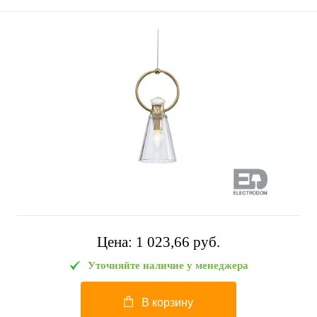
Цена:
1 023,66 pуб.
Уточняйте наличие у менеджера
В корзину