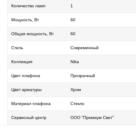
Количество ламп
1
Мощность, Вт
60
Общая мощность, Вт
60
Стиль
Современный
Коллекция
Nika
Цвет плафона
Прозрачный
Цвет арматуры
Хром
Материал плафона
Стекло
Сервисный центр
ООО "Премиум Свет"