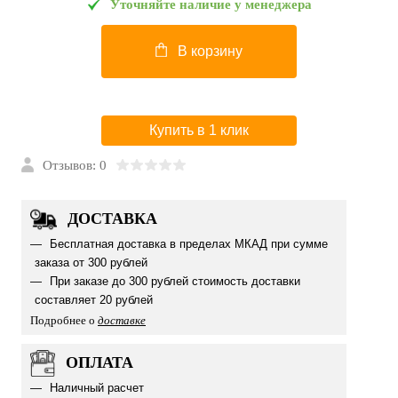
Уточняйте наличие у менеджера
В корзину
Купить в 1 клик
Отзывов: 0
ДОСТАВКА
Бесплатная доставка в пределах МКАД при сумме
заказа от 300 рублей
При заказе до 300 рублей стоимость доставки
составляет 20 рублей
Подробнее о
доставке
ОПЛАТА
Наличный расчет