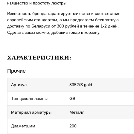
изящество и простоту люстры.
Известность бренда гарантирует качество и соответствие
европейским стандартам, а мы предлагаем бесплатную
доставку по Беларуси от 300 рублей в течение 1-2 дней.
Сделать заказ можно, добавив товар в корзину.
ХАРАКТЕРИСТИКИ:
Прочие
Артикул
8352/S gold
Тип цоколя лампы
G9
Материал арматуры
Металл
Диаметр,мм
200