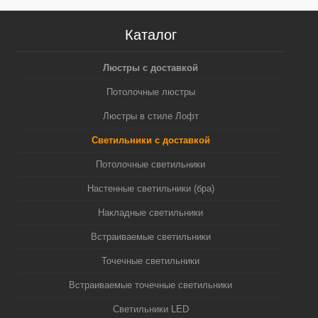
Каталог
Люстры с доставкой
Потолочные люстры
Люстры в стиле Лофт
Светильники с доставкой
Потолочные светильники
Настенные светильники (бра)
Накладные светильники
Встраиваемые светильники
Точечные светильники
Встраиваемые точечные светильники
Светильники LED