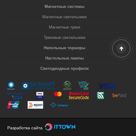
Магнитные системы
Магнитные светильники
Магнитные треки
Трековые светильники
Напольные торшеры
Настольные лампы
Светодиодные профили
Разработка сайта