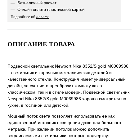
Безналичный расчет
Онлайн оплата пластиковой картой
Подробнее об
оплате
ОПИСАНИЕ ТОВАРА
Подвесной светильник Newport Nika 8352/S gold М0069986
– светильник из прочных металлических деталей и
качественного стекла. Конструкция имеет универсальный
дизайн, за счет чего преобразит комнату как в
классическом, так и в стиле модерн. Подвесной светильник
Newport Nika 8352/S gold М0069986 хорошо смотрится на
кухне, в гостиной или детской.
Мощный поток света позволяет использовать ее как
единственный источник освещения даже для большого
метража. При желании потолок можно дополнить
встраиваемыми светильники, которые подчеркнут