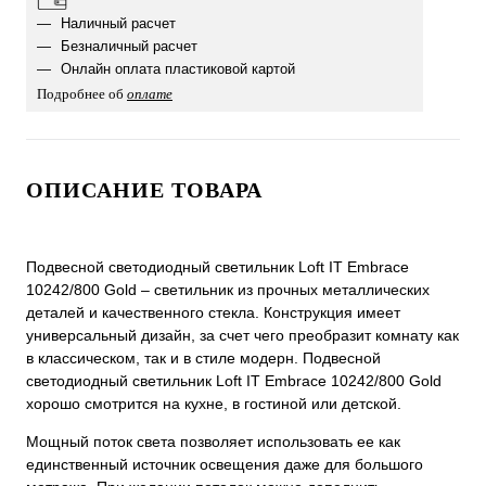
Наличный расчет
Безналичный расчет
Онлайн оплата пластиковой картой
Подробнее об
оплате
ОПИСАНИЕ ТОВАРА
Подвесной светодиодный светильник Loft IT Embrace
10242/800 Gold – светильник из прочных металлических
деталей и качественного стекла. Конструкция имеет
универсальный дизайн, за счет чего преобразит комнату как
в классическом, так и в стиле модерн. Подвесной
светодиодный светильник Loft IT Embrace 10242/800 Gold
хорошо смотрится на кухне, в гостиной или детской.
Мощный поток света позволяет использовать ее как
единственный источник освещения даже для большого