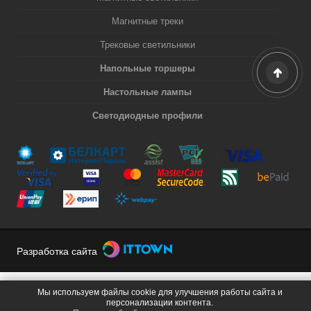
Магнитные треки
Трековые светильники
Напольные торшеры
Настольные лампы
Светодиодные профили
Разработка сайта
Мы используем файлы cookie для улучшения работы сайта и
персонализации контента.