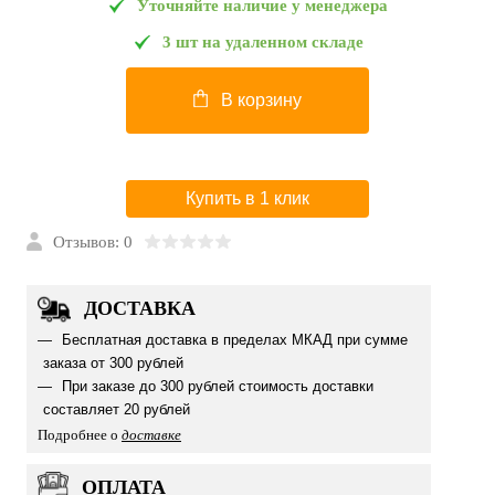
Уточняйте наличие у менеджера
3 шт на удаленном складе
В корзину
Купить в 1 клик
Отзывов: 0
ДОСТАВКА
Бесплатная доставка в пределах МКАД при сумме
заказа от 300 рублей
При заказе до 300 рублей стоимость доставки
составляет 20 рублей
Подробнее о
доставке
ОПЛАТА