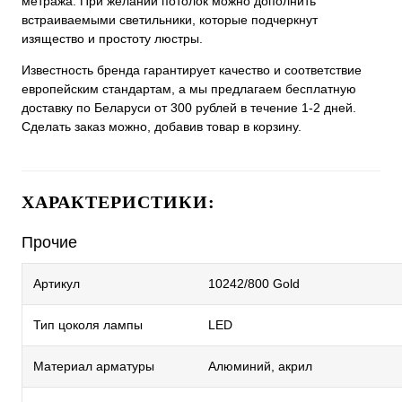
метража. При желании потолок можно дополнить
встраиваемыми светильники, которые подчеркнут
изящество и простоту люстры.
Известность бренда гарантирует качество и соответствие
европейским стандартам, а мы предлагаем бесплатную
доставку по Беларуси от 300 рублей в течение 1-2 дней.
Сделать заказ можно, добавив товар в корзину.
ХАРАКТЕРИСТИКИ:
Прочие
Артикул
10242/800 Gold
Тип цоколя лампы
LED
Материал арматуры
Алюминий, акрил