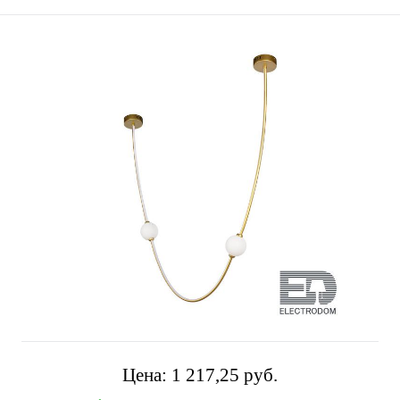
Цена:
1 217,25 pуб.