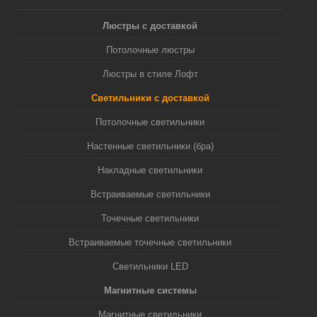
Люстры с доставкой
Потолочные люстры
Люстры в стиле Лофт
Светильники с доставкой
Потолочные светильники
Настенные светильники (бра)
Накладные светильники
Встраиваемые светильники
Точечные светильники
Встраиваемые точечные светильники
Светильники LED
Магнитные системы
Магнитные светильники