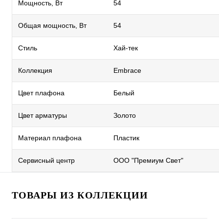
Мощность, Вт
54
Общая мощность, Вт
54
Стиль
Хай-тек
Коллекция
Embrace
Цвет плафона
Белый
Цвет арматуры
Золото
Материал плафона
Пластик
Сервисный центр
ООО "Премиум Свет"
ТОВАРЫ ИЗ КОЛЛЕКЦИИ