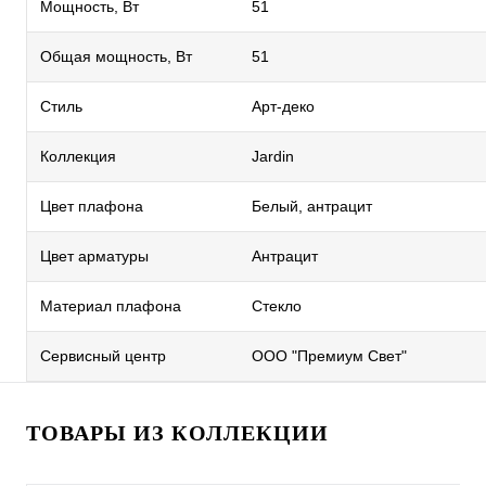
Мощность, Вт
51
Общая мощность, Вт
51
Стиль
Арт-деко
Коллекция
Jardin
Цвет плафона
Белый, антрацит
Цвет арматуры
Антрацит
Материал плафона
Стекло
Сервисный центр
ООО "Премиум Свет"
ТОВАРЫ ИЗ КОЛЛЕКЦИИ