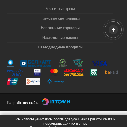
Магнитные треки
Трековые светильники
Напольные торшеры
Настольные лампы
Светодиодные профили
Разработка сайта
Мы используем файлы cookie для улучшения работы сайта и
персонализации контента.