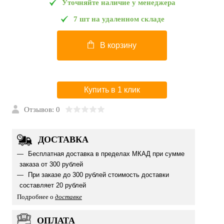
Уточняйте наличие у менеджера
7 шт на удаленном складе
В корзину
Купить в 1 клик
Отзывов: 0
ДОСТАВКА
Бесплатная доставка в пределах МКАД при сумме
заказа от 300 рублей
При заказе до 300 рублей стоимость доставки
составляет 20 рублей
Подробнее о
доставке
ОПЛАТА