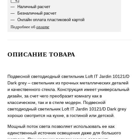
Наличный расчет
Безналичный расчет
Онлайн оплата пластиковой картой
Подробнее об
оплате
ОПИСАНИЕ ТОВАРА
Подвесной светодиодный светильник Loft IT Jardin 10121/D
Dark grey – светильник из прочных металлических деталей
и качественного стекла. Конструкция имеет универсальный
дизайн, за счет чего преобразит комнату как в
классическом, так и в стиле модерн. Подвесной
светодиодный светильник Loft IT Jardin 10121/D Dark grey
хорошо смотрится на кухне, в гостиной или детской.
Мощный поток света позволяет использовать ее как
единственный источник освещения даже для большого