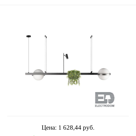
Цена:
1 628,44 pуб.