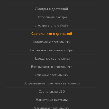
Люстры с доставкой
Потолочные люстры
Люстры в стиле Лофт
Светильники с доставкой
Потолочные светильники
Настенные светильники (бра)
Накладные светильники
Встраиваемые светильники
Точечные светильники
Встраиваемые точечные светильники
Светильники LED
Магнитные системы
Магнитные светильники