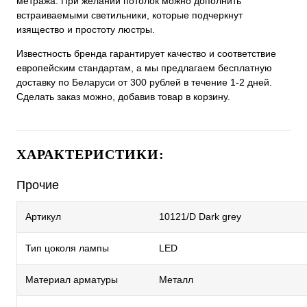
метража. При желании потолок можно дополнить
встраиваемыми светильники, которые подчеркнут
изящество и простоту люстры.
Известность бренда гарантирует качество и соответствие
европейским стандартам, а мы предлагаем бесплатную
доставку по Беларуси от 300 рублей в течение 1-2 дней.
Сделать заказ можно, добавив товар в корзину.
ХАРАКТЕРИСТИКИ:
Прочие
Артикул
10121/D Dark grey
Тип цоколя лампы
LED
Материал арматуры
Металл