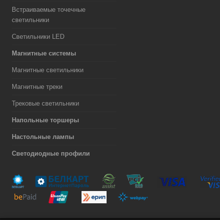
Встраиваемые точечные
светильники
Светильники LED
Магнитные системы
Магнитные светильники
Магнитные треки
Трековые светильники
Напольные торшеры
Настольные лампы
Светодиодные профили