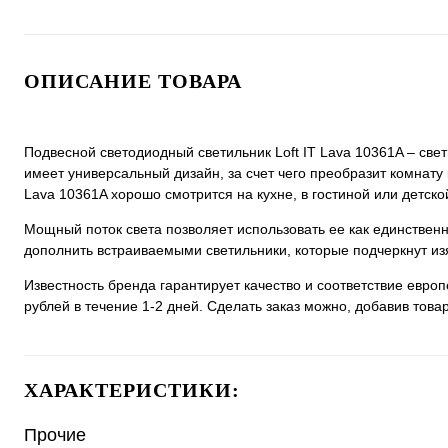
ОПИСАНИЕ ТОВАРА
Подвесной светодиодный светильник Loft IT Lava 10361A – свет
имеет универсальный дизайн, за счет чего преобразит комнату 
Lava 10361A хорошо смотрится на кухне, в гостиной или детско
Мощный поток света позволяет использовать ее как единстве
дополнить встраиваемыми светильники, которые подчеркнут из
Известность бренда гарантирует качество и соответствие евро
рублей в течение 1-2 дней. Сделать заказ можно, добавив товар
ХАРАКТЕРИСТИКИ:
Прочие