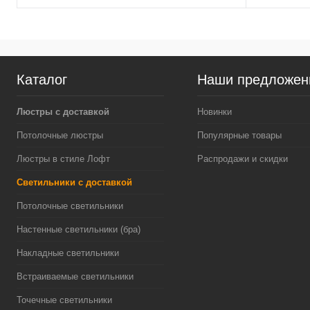
Каталог
Наши предложен
Люстры с доставкой
Новинки
Потолочные люстры
Популярные товары
Люстры в стиле Лофт
Распродажи и скидки
Светильники с доставкой
Потолочные светильники
Настенные светильники (бра)
Накладные светильники
Встраиваемые светильники
Точечные светильники