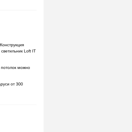
 Конструкция
светильник Loft IT
 потолок можно
руси от 300