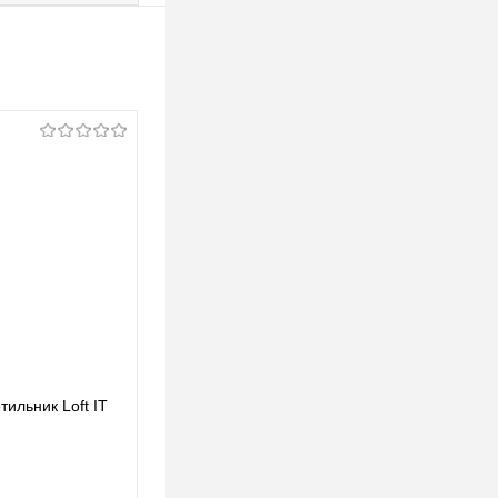
ильник Loft IT