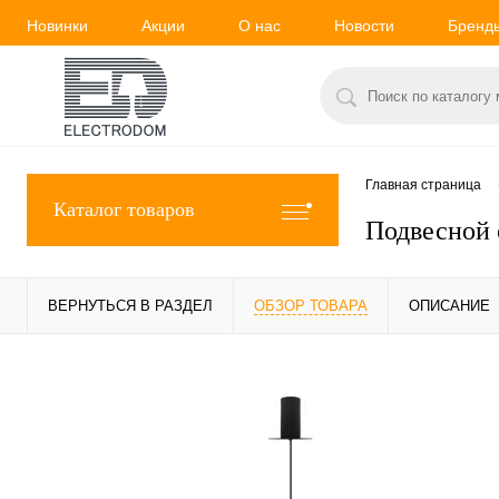
Новинки
Акции
О нас
Новости
Бренд
Главная страница
Каталог товаров
Подвесной 
ВЕРНУТЬСЯ В РАЗДЕЛ
ОБЗОР ТОВАРА
ОПИСАНИЕ