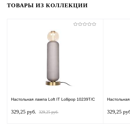
ТОВАРЫ ИЗ КОЛЛЕКЦИИ
Настольная лампа Loft IT Lollipop 10239T/C
Настольная 
329,25 pуб.
329,25 pу
329,25 pуб.