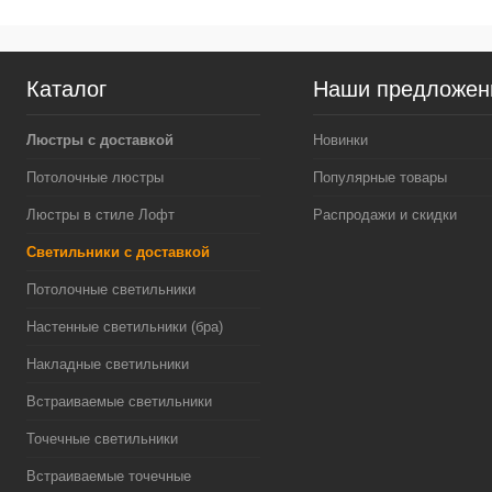
Каталог
Наши предложен
Люстры с доставкой
Новинки
Потолочные люстры
Популярные товары
Люстры в стиле Лофт
Распродажи и скидки
Светильники с доставкой
Потолочные светильники
Настенные светильники (бра)
Накладные светильники
Встраиваемые светильники
Точечные светильники
Встраиваемые точечные