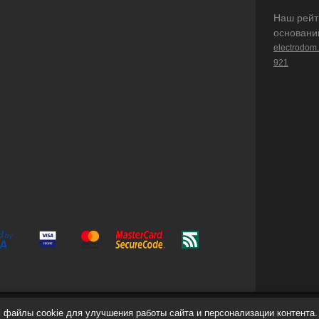
Наш рейт
основани
electrodom
921
файлы cookie для улучшения работы сайта и персонализации контента.