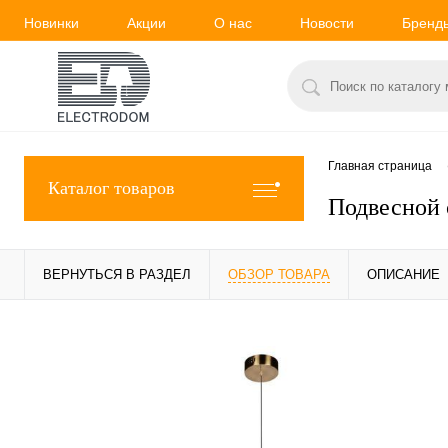
Новинки
Акции
О нас
Новости
Бренд
Главная страница
Каталог товаров
Подвесной 
ВЕРНУТЬСЯ В РАЗДЕЛ
ОБЗОР ТОВАРА
ОПИСАНИЕ