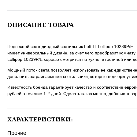
ОПИСАНИЕ ТОВАРА
Подвесной светодиодный светильник Loft IT Lollipop 10239P/E 
имеет универсальный дизайн, за счет чего преобразит комнату 
Lollipop 10239P/E хорошо смотрится на кухне, в гостиной или де
Мощный поток света позволяет использовать ее как единстве
дополнить встраиваемыми светильники, которые подчеркнут из
Известность бренда гарантирует качество и соответствие евро
рублей в течение 1-2 дней. Сделать заказ можно, добавив товар
ХАРАКТЕРИСТИКИ:
Прочие