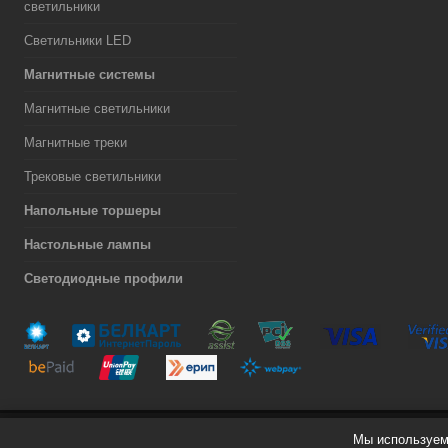
светильники
Светильники LED
Магнитные системы
Магнитные светильники
Магнитные треки
Трековые светильники
Напольные торшеры
Настольные лампы
Светодиодные профили
Мы используем 
Разработка сайта