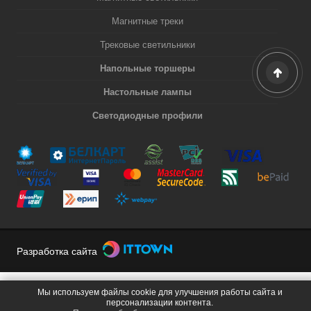
Магнитные треки
Трековые светильники
Напольные торшеры
Настольные лампы
Светодиодные профили
Разработка сайта
Мы используем файлы cookie для улучшения работы сайта и
персонализации контента.