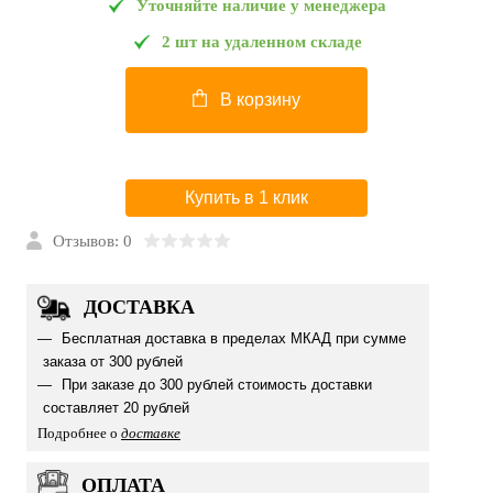
Уточняйте наличие у менеджера
2 шт на удаленном складе
В корзину
Купить в 1 клик
Отзывов: 0
ДОСТАВКА
Бесплатная доставка в пределах МКАД при сумме
заказа от 300 рублей
При заказе до 300 рублей стоимость доставки
составляет 20 рублей
Подробнее о
доставке
ОПЛАТА