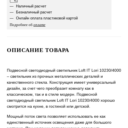
Наличный расчет
Безналичный расчет
Онлайн оплата пластиковой картой
Подробнее об
оплате
ОПИСАНИЕ ТОВАРА
Подвесной светодиодный светильник Loft IT Lori 10230/4000
– светильник из прочных металлических деталей и
качественного стекла. Конструкция имеет универсальный
дизайн, за счет чего преобразит комнату как в
классическом, так и в стиле модерн. Подвесной
светодиодный светильник Loft IT Lori 10230/4000 хорошо
смотрится на кухне, в гостиной или детской.
Мощный поток света позволяет использовать ее как
единственный источник освещения даже для большого