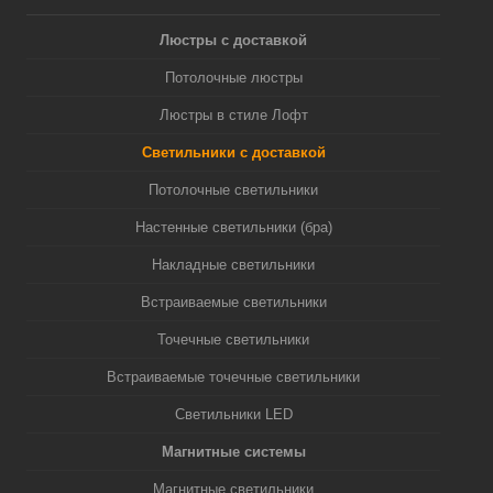
Люстры с доставкой
Потолочные люстры
Люстры в стиле Лофт
Светильники с доставкой
Потолочные светильники
Настенные светильники (бра)
Накладные светильники
Встраиваемые светильники
Точечные светильники
Встраиваемые точечные светильники
Светильники LED
Магнитные системы
Магнитные светильники