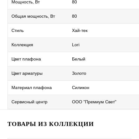
Мощность, Вт
80
Общая мощность, Вт
80
Стиль
Хай-тек
Коллекция
Lori
Цвет плафона
Белый
Цвет арматуры
Золото
Материал плафона
Силикон
Сервисный центр
ООО "Премиум Свет"
ТОВАРЫ ИЗ КОЛЛЕКЦИИ