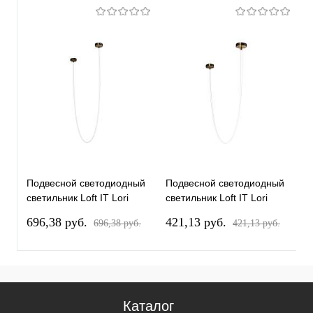
Подвесной светодиодный
Подвесной светодиодный
светильник Loft IT Lori
светильник Loft IT Lori
10230/5000
10230/3000
696,38 pуб.
421,13 pуб.
696,38 pуб.
421,13 pуб.
Каталог