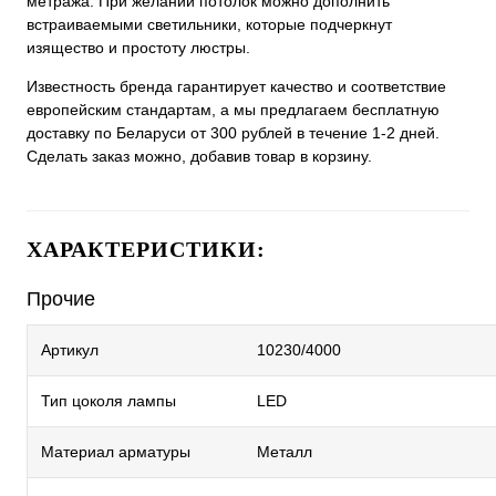
метража. При желании потолок можно дополнить
встраиваемыми светильники, которые подчеркнут
изящество и простоту люстры.
Известность бренда гарантирует качество и соответствие
европейским стандартам, а мы предлагаем бесплатную
доставку по Беларуси от 300 рублей в течение 1-2 дней.
Сделать заказ можно, добавив товар в корзину.
ХАРАКТЕРИСТИКИ:
Прочие
Артикул
10230/4000
Тип цоколя лампы
LED
Материал арматуры
Металл