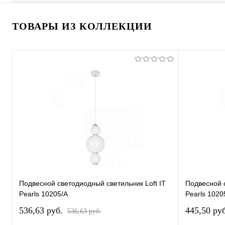
ТОВАРЫ ИЗ КОЛЛЕКЦИИ
Подвесной светодиодный светильник Loft IT
Подвесной с
Pearls 10205/A
Pearls 1020
536,63 pуб.
445,50 pу
536,63 pуб.