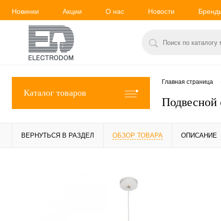
Новинки
Акции
О нас
Новости
Бренд
Главная страница
Каталог товаров
Подвесной 
ВЕРНУТЬСЯ В РАЗДЕЛ
ОБЗОР ТОВАРА
ОПИСАНИЕ