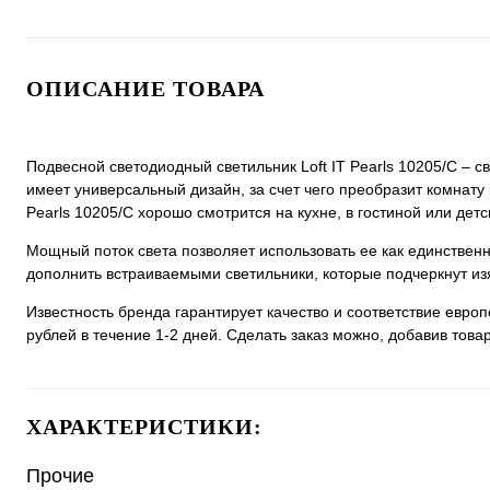
ОПИСАНИЕ ТОВАРА
Подвесной светодиодный светильник Loft IT Pearls 10205/C – с
имеет универсальный дизайн, за счет чего преобразит комнату 
Pearls 10205/C хорошо смотрится на кухне, в гостиной или детс
Мощный поток света позволяет использовать ее как единстве
дополнить встраиваемыми светильники, которые подчеркнут из
Известность бренда гарантирует качество и соответствие евро
рублей в течение 1-2 дней. Сделать заказ можно, добавив товар
ХАРАКТЕРИСТИКИ:
Прочие