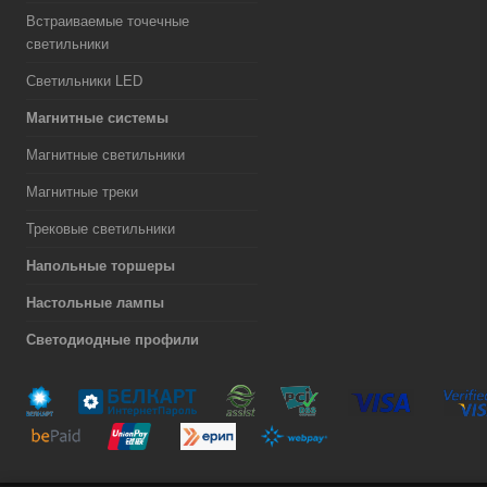
Встраиваемые точечные
светильники
Светильники LED
Магнитные системы
Магнитные светильники
Магнитные треки
Трековые светильники
Напольные торшеры
Настольные лампы
Светодиодные профили