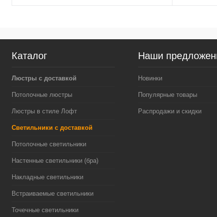
Каталог
Наши предложен
Люстры с доставкой
Новинки
Потолочные люстры
Популярные товары
Люстры в стиле Лофт
Распродажи и скидки
Светильники с доставкой
Потолочные светильники
Настенные светильники (бра)
Накладные светильники
Встраиваемые светильники
Точечные светильники