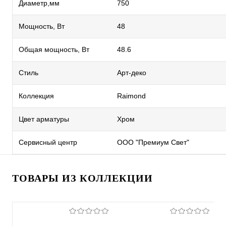
Диаметр,мм
750
Мощность, Вт
48
Общая мощность, Вт
48.6
Стиль
Арт-деко
Коллекция
Raimond
Цвет арматуры
Хром
Сервисный центр
ООО "Премиум Свет"
ТОВАРЫ ИЗ КОЛЛЕКЦИИ