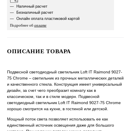
Наличный расчет
Безналичный расчет
Онлайн оплата пластиковой картой
Подробнее об
оплате
ОПИСАНИЕ ТОВАРА
Подвесной светодиодный светильник Loft IT Raimond 9027-
75 Chrome – светильник из прочных металлических деталей
и качественного стекла. Конструкция имеет универсальный
дизайн, за счет чего преобразит комнату как в
классическом, так и в стиле модерн. Подвесной
светодиодный светильник Loft IT Raimond 9027-75 Chrome
хорошо смотрится на кухне, в гостиной или детской.
Мощный поток света позволяет использовать ее как
единственный источник освещения даже для большого