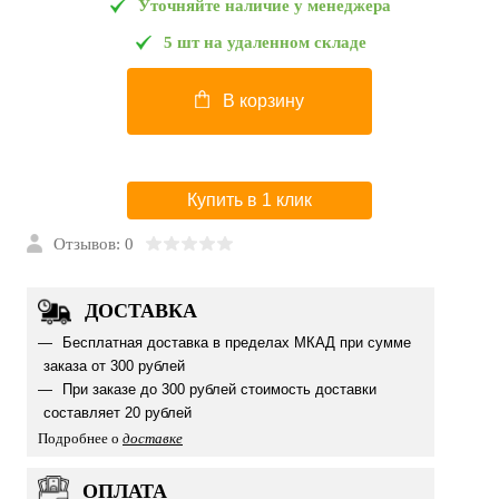
Уточняйте наличие у менеджера
5 шт на удаленном складе
В корзину
Купить в 1 клик
Отзывов: 0
ДОСТАВКА
Бесплатная доставка в пределах МКАД при сумме
заказа от 300 рублей
При заказе до 300 рублей стоимость доставки
составляет 20 рублей
Подробнее о
доставке
ОПЛАТА