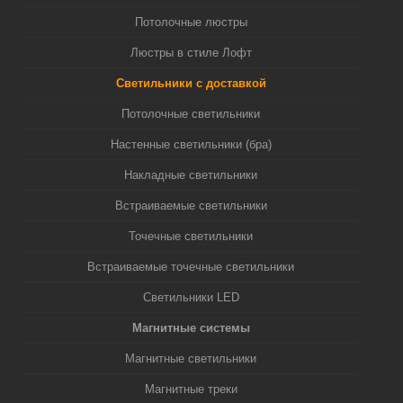
Потолочные люстры
Люстры в стиле Лофт
Светильники с доставкой
Потолочные светильники
Настенные светильники (бра)
Накладные светильники
Встраиваемые светильники
Точечные светильники
Встраиваемые точечные светильники
Светильники LED
Магнитные системы
Магнитные светильники
Магнитные треки