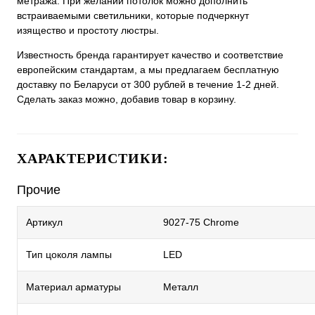
метража. При желании потолок можно дополнить
встраиваемыми светильники, которые подчеркнут
изящество и простоту люстры.
Известность бренда гарантирует качество и соответствие
европейским стандартам, а мы предлагаем бесплатную
доставку по Беларуси от 300 рублей в течение 1-2 дней.
Сделать заказ можно, добавив товар в корзину.
ХАРАКТЕРИСТИКИ:
Прочие
Артикул
9027-75 Chrome
Тип цоколя лампы
LED
Материал арматуры
Металл