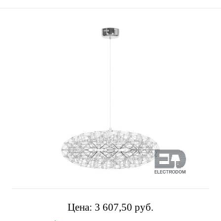
Цена:
3 607,50 pуб.