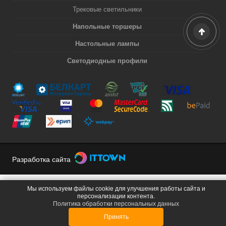
Трековые светильники
Напольные торшеры
Настольные лампы
Светодиодные профили
Разработка сайта
Мы используем файлы cookie для улучшения работы сайта и
персонализации контента.
Политика обработки персональных данных
Принять