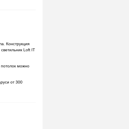
ла. Конструкция
светильник Loft IT
 потолок можно
руси от 300