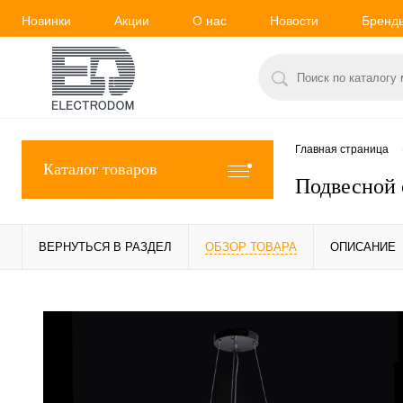
Новинки
Акции
О нас
Новости
Бренд
Главная страница
Каталог товаров
Подвесной 
ВЕРНУТЬСЯ В РАЗДЕЛ
ОБЗОР ТОВАРА
ОПИСАНИЕ