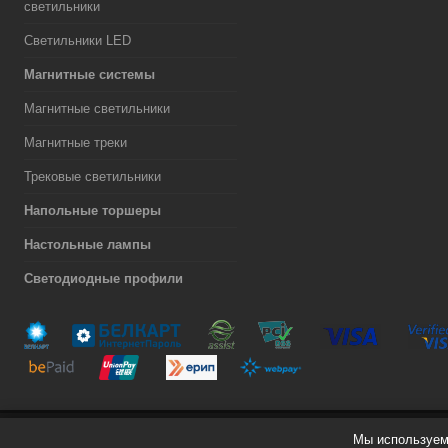
светильники
Светильники LED
Магнитные системы
Магнитные светильники
Магнитные треки
Трековые светильники
Напольные торшеры
Настольные лампы
Светодиодные профили
Мы используем 
Разработка сайта