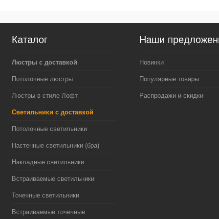
Каталог
Наши предложен
Люстры с доставкой
Новинки
Потолочные люстры
Популярные товары
Люстры в стиле Лофт
Распродажи и скидки
Светильники с доставкой
Потолочные светильники
Настенные светильники (бра)
Накладные светильники
Встраиваемые светильники
Точечные светильники
Встраиваемые точечные