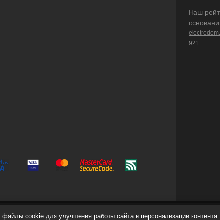
Наш рейт
основани
electrodom
921
файлы cookie для улучшения работы сайта и персонализации контента.