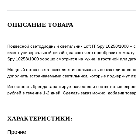
ОПИСАНИЕ ТОВАРА
Подвесной светодиодный светильник Loft IT Spy 10258/1000 – с
имеет универсальный дизайн, за счет чего преобразит комнату 
Spy 10258/1000 хорошо смотрится на кухне, в гостиной или дет
Мощный поток света позволяет использовать ее как единстве
дополнить встраиваемыми светильники, которые подчеркнут из
Известность бренда гарантирует качество и соответствие евро
рублей в течение 1-2 дней. Сделать заказ можно, добавив товар
ХАРАКТЕРИСТИКИ:
Прочие