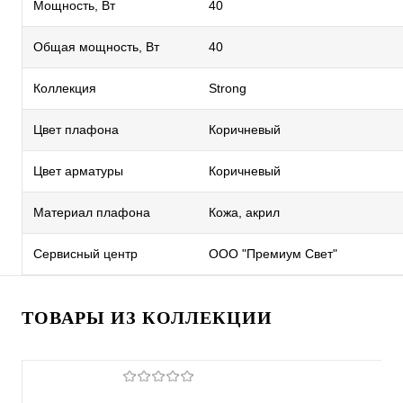
Мощность, Вт
40
Общая мощность, Вт
40
Коллекция
Strong
Цвет плафона
Коричневый
Цвет арматуры
Коричневый
Материал плафона
Кожа, акрил
Сервисный центр
ООО "Премиум Свет"
ТОВАРЫ ИЗ КОЛЛЕКЦИИ