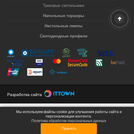
Трековые светильники
Напольные торшеры
Настольные лампы
Светодиодные профили
Разработка сайта
Мы используем файлы cookie для улучшения работы сайта и
персонализации контента.
Политика обработки персональных данных
Принять