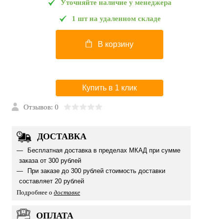
Уточняйте наличие у менеджера
1 шт на удаленном складе
В корзину
Купить в 1 клик
Отзывов: 0
ДОСТАВКА
Бесплатная доставка в пределах МКАД при сумме
заказа от 300 рублей
При заказе до 300 рублей стоимость доставки
составляет 20 рублей
Подробнее о
доставке
ОПЛАТА