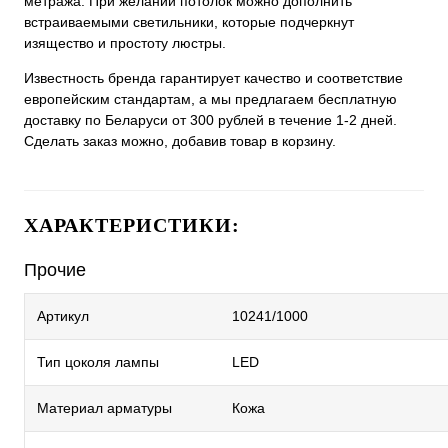
метража. При желании потолок можно дополнить
встраиваемыми светильники, которые подчеркнут
изящество и простоту люстры.
Известность бренда гарантирует качество и соответствие
европейским стандартам, а мы предлагаем бесплатную
доставку по Беларуси от 300 рублей в течение 1-2 дней.
Сделать заказ можно, добавив товар в корзину.
ХАРАКТЕРИСТИКИ:
Прочие
Артикул
10241/1000
Тип цоколя лампы
LED
Материал арматуры
Кожа