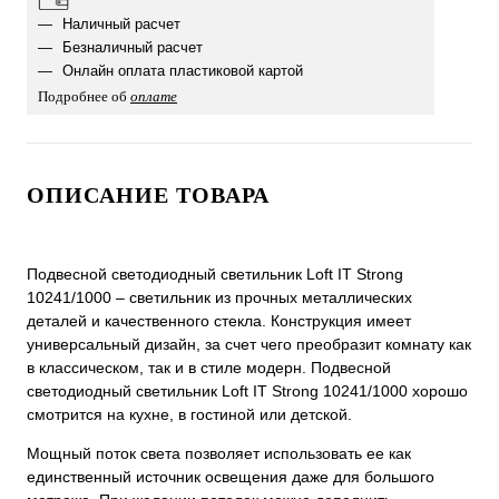
Наличный расчет
Безналичный расчет
Онлайн оплата пластиковой картой
Подробнее об
оплате
ОПИСАНИЕ ТОВАРА
Подвесной светодиодный светильник Loft IT Strong
10241/1000 – светильник из прочных металлических
деталей и качественного стекла. Конструкция имеет
универсальный дизайн, за счет чего преобразит комнату как
в классическом, так и в стиле модерн. Подвесной
светодиодный светильник Loft IT Strong 10241/1000 хорошо
смотрится на кухне, в гостиной или детской.
Мощный поток света позволяет использовать ее как
единственный источник освещения даже для большого