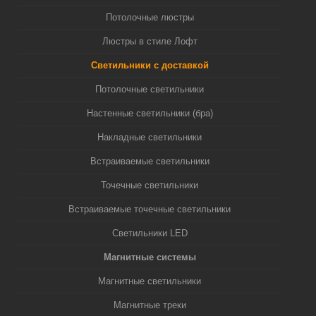
Потолочные люстры
Люстры в стиле Лофт
Светильники с доставкой
Потолочные светильники
Настенные светильники (бра)
Накладные светильники
Встраиваемые светильники
Точечные светильники
Встраиваемые точечные светильники
Светильники LED
Магнитные системы
Магнитные светильники
Магнитные треки