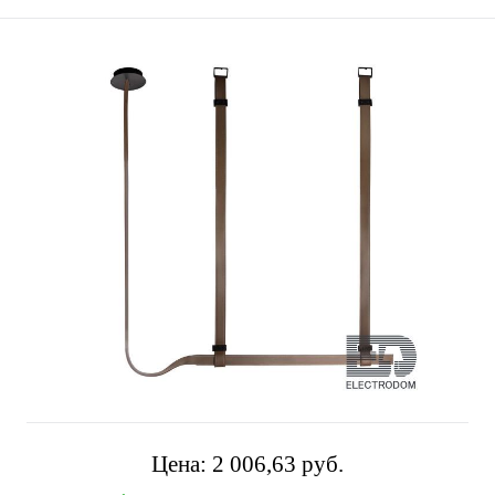
Цена:
2 006,63 pуб.