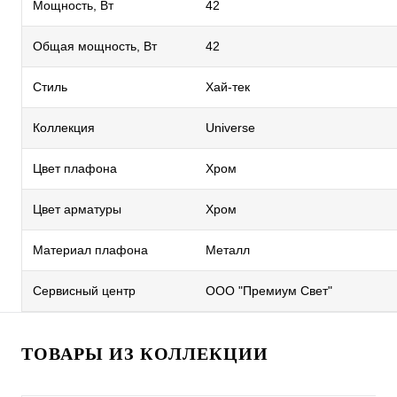
Мощность, Вт
42
Общая мощность, Вт
42
Стиль
Хай-тек
Коллекция
Universe
Цвет плафона
Хром
Цвет арматуры
Хром
Материал плафона
Металл
Сервисный центр
ООО "Премиум Свет"
ТОВАРЫ ИЗ КОЛЛЕКЦИИ