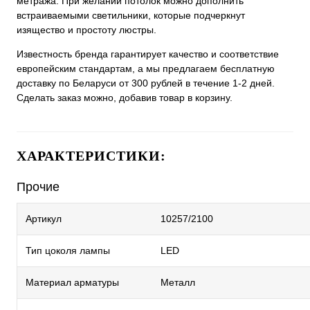
метража. При желании потолок можно дополнить
встраиваемыми светильники, которые подчеркнут
изящество и простоту люстры.
Известность бренда гарантирует качество и соответствие
европейским стандартам, а мы предлагаем бесплатную
доставку по Беларуси от 300 рублей в течение 1-2 дней.
Сделать заказ можно, добавив товар в корзину.
ХАРАКТЕРИСТИКИ:
Прочие
Артикул
10257/2100
Тип цоколя лампы
LED
Материал арматуры
Металл