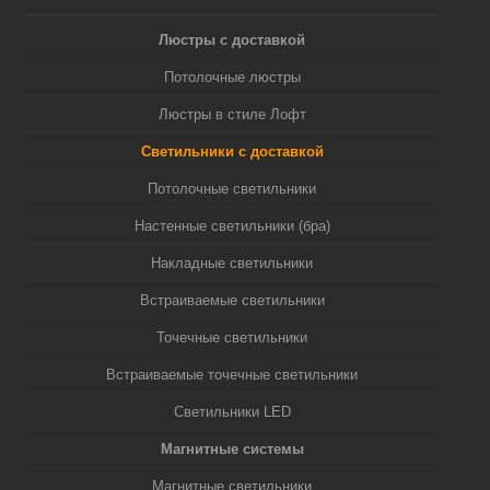
Люстры с доставкой
Потолочные люстры
Люстры в стиле Лофт
Светильники с доставкой
Потолочные светильники
Настенные светильники (бра)
Накладные светильники
Встраиваемые светильники
Точечные светильники
Встраиваемые точечные светильники
Светильники LED
Магнитные системы
Магнитные светильники