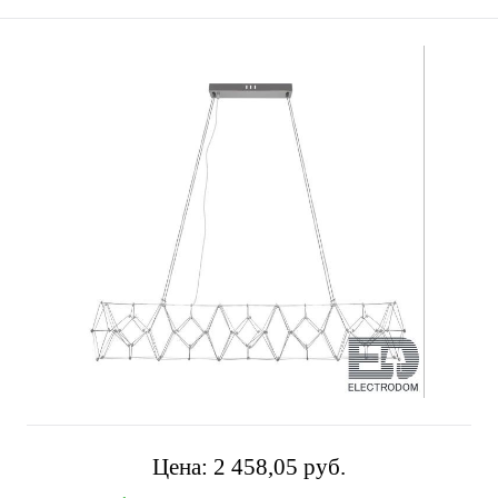
Цена:
2 458,05 pуб.