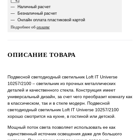
Наличный расчет
Безналичный расчет
Онлайн оплата пластиковой картой
Подробнее об
оплате
ОПИСАНИЕ ТОВАРА
Подвесной светодиодный светильник Loft IT Universe
10257/2100 – светильник из прочных металлических
деталей и качественного стекла. Конструкция имеет
универсальный дизайн, за счет чего преобразит комнату как
в классическом, так и в стиле модерн. Подвесной
светодиодный светильник Loft IT Universe 10257/2100
хорошо смотрится на кухне, в гостиной или детской.
Мощный поток света позволяет использовать ее как
единственный источник освещения даже для большого