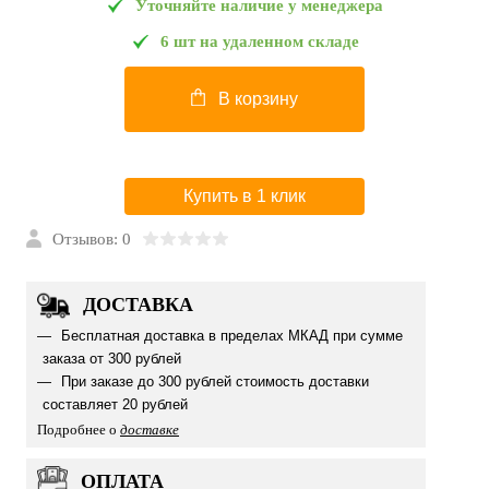
Уточняйте наличие у менеджера
6 шт на удаленном складе
В корзину
Купить в 1 клик
Отзывов: 0
ДОСТАВКА
Бесплатная доставка в пределах МКАД при сумме
заказа от 300 рублей
При заказе до 300 рублей стоимость доставки
составляет 20 рублей
Подробнее о
доставке
ОПЛАТА