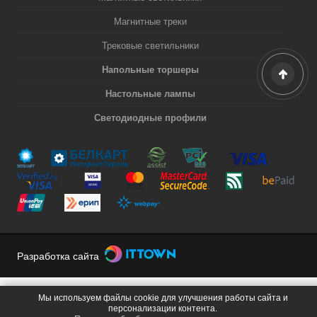
Магнитные треки
Трековые светильники
Напольные торшеры
Настольные лампы
Светодиодные профили
Разработка сайта
Мы используем файлы cookie для улучшения работы сайта и
персонализации контента.