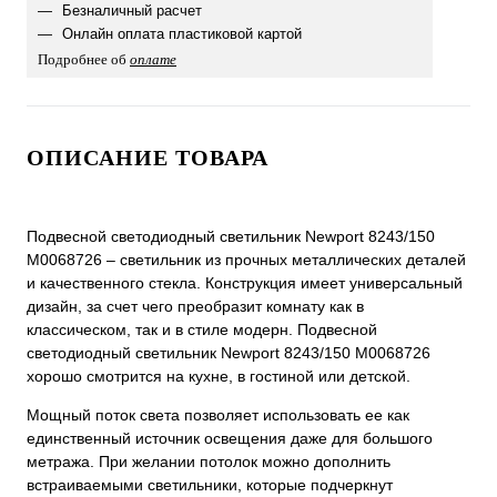
Безналичный расчет
Онлайн оплата пластиковой картой
Подробнее об
оплате
ОПИСАНИЕ ТОВАРА
Подвесной светодиодный светильник Newport 8243/150
М0068726 – светильник из прочных металлических деталей
и качественного стекла. Конструкция имеет универсальный
дизайн, за счет чего преобразит комнату как в
классическом, так и в стиле модерн. Подвесной
светодиодный светильник Newport 8243/150 М0068726
хорошо смотрится на кухне, в гостиной или детской.
Мощный поток света позволяет использовать ее как
единственный источник освещения даже для большого
метража. При желании потолок можно дополнить
встраиваемыми светильники, которые подчеркнут