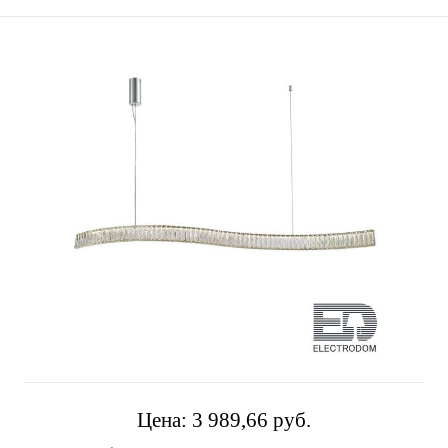
Цена:
3 989,66 pуб.