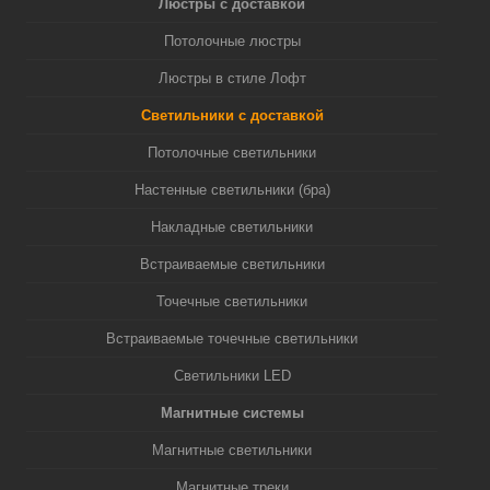
Люстры с доставкой
Потолочные люстры
Люстры в стиле Лофт
Светильники с доставкой
Потолочные светильники
Настенные светильники (бра)
Накладные светильники
Встраиваемые светильники
Точечные светильники
Встраиваемые точечные светильники
Светильники LED
Магнитные системы
Магнитные светильники
Магнитные треки