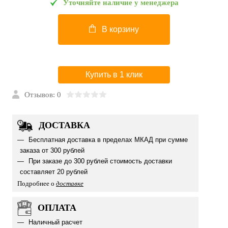
Уточняйте наличие у менеджера
В корзину
Купить в 1 клик
Отзывов: 0
ДОСТАВКА
Бесплатная доставка в пределах МКАД при сумме
заказа от 300 рублей
При заказе до 300 рублей стоимость доставки
составляет 20 рублей
Подробнее о
доставке
ОПЛАТА
Наличный расчет