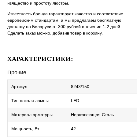
изящество и простоту люстры.
Известность бренда гарантирует качество и соответствие
европейским стандартам, а мы предлагаем бесплатную
доставку по Беларуси от 300 рублей в течение 1-2 дней.
Сделать заказ можно, добавив товар в корзину.
ХАРАКТЕРИСТИКИ:
Прочие
Артикул
8243/150
Тип цоколя лампы
LED
Материал арматуры
Нержавеющая Сталь
Мощность, Вт
42