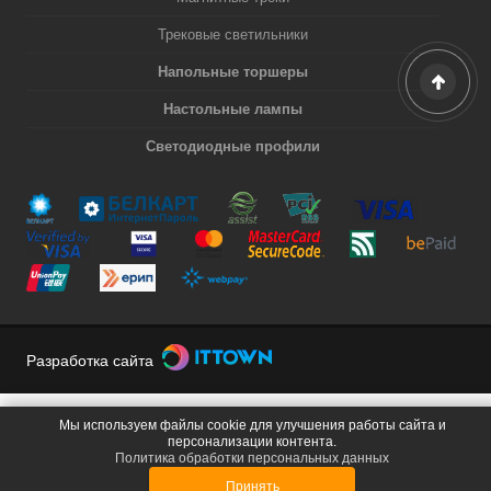
Трековые светильники
Напольные торшеры
Настольные лампы
Светодиодные профили
Разработка сайта
Мы используем файлы cookie для улучшения работы сайта и
персонализации контента.
Политика обработки персональных данных
Принять