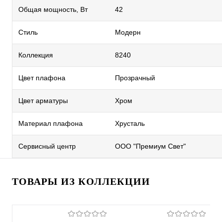
Общая мощность, Вт
42
Стиль
Модерн
Коллекция
8240
Цвет плафона
Прозрачный
Цвет арматуры
Хром
Материал плафона
Хрусталь
Сервисный центр
ООО "Премиум Свет"
ТОВАРЫ ИЗ КОЛЛЕКЦИИ