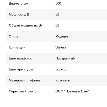
Диаметр,мм
800
Мощность, Вт
88
Общая мощность, Вт
88
Стиль
Модерн
Коллекция
Venera
Цвет плафона
Прозрачный
Цвет арматуры
Золото
Материал плафона
Хрусталь
Сервисный центр
ООО "Премиум Свет"