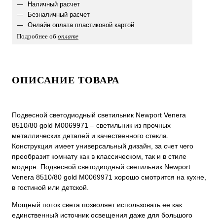
Наличный расчет
Безналичный расчет
Онлайн оплата пластиковой картой
Подробнее об
оплате
ОПИСАНИЕ ТОВАРА
Подвесной светодиодный светильник Newport Venera
8510/80 gold М0069971 – светильник из прочных
металлических деталей и качественного стекла.
Конструкция имеет универсальный дизайн, за счет чего
преобразит комнату как в классическом, так и в стиле
модерн. Подвесной светодиодный светильник Newport
Venera 8510/80 gold М0069971 хорошо смотрится на кухне,
в гостиной или детской.
Мощный поток света позволяет использовать ее как
единственный источник освещения даже для большого