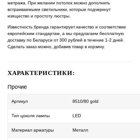
метража. При желании потолок можно дополнить
встраиваемыми светильники, которые подчеркнут
изящество и простоту люстры.
Известность бренда гарантирует качество и соответствие
европейским стандартам, а мы предлагаем бесплатную
доставку по Беларуси от 300 рублей в течение 1-2 дней.
Сделать заказ можно, добавив товар в корзину.
ХАРАКТЕРИСТИКИ:
Прочие
Артикул
8510/80 gold
Тип цоколя лампы
LED
Материал арматуры
Металл