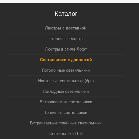
Каталог
Люстры с доставкой
Потолочные люстры
Люстры в стиле Лофт
Светильники с доставкой
Потолочные светильники
Настенные светильники (бра)
Накладные светильники
Встраиваемые светильники
Точечные светильники
Встраиваемые точечные светильники
Светильники LED