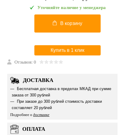
Уточняйте наличие у менеджера
В корзину
Купить в 1 клик
Отзывов: 0
ДОСТАВКА
Бесплатная доставка в пределах МКАД при сумме
заказа от 300 рублей
При заказе до 300 рублей стоимость доставки
составляет 20 рублей
Подробнее о
доставке
ОПЛАТА