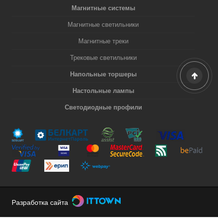
Магнитные системы
Магнитные светильники
Магнитные треки
Трековые светильники
Напольные торшеры
Настольные лампы
Светодиодные профили
Разработка сайта