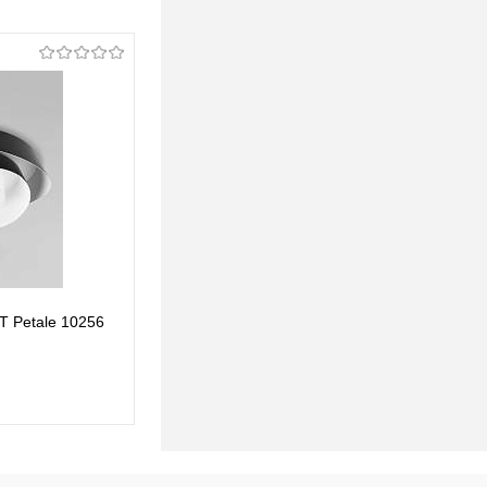
T Petale 10256