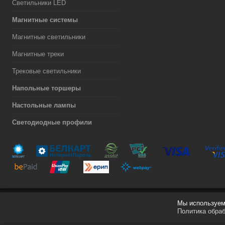
Светильники LED
Магнитные системы
Магнитные светильники
Магнитные треки
Трековые светильники
Напольные торшеры
Настольные лампы
Светодиодные профили
Мы используем 
Разработка сайта
Политика обра