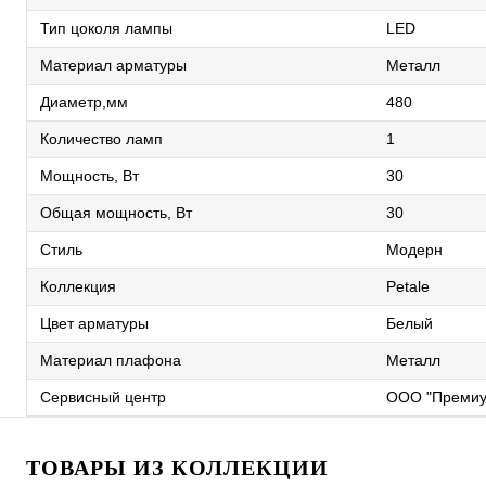
Тип цоколя лампы
LED
Материал арматуры
Металл
Диаметр,мм
480
Количество ламп
1
Мощность, Вт
30
Общая мощность, Вт
30
Стиль
Модерн
Коллекция
Petale
Цвет арматуры
Белый
Материал плафона
Металл
Сервисный центр
ООО "Премиу
ТОВАРЫ ИЗ КОЛЛЕКЦИИ