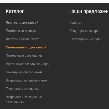
Каталог
Наши предложен
Люстры с доставкой
Новинки
Потолочные люстры
Популярные товары
Люстры в стиле Лофт
Распродажи и скидки
Светильники с доставкой
Потолочные светильники
Настенные светильники (бра)
Накладные светильники
Встраиваемые светильники
Точечные светильники
Встраиваемые точечные
светильники