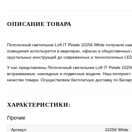
ОПИСАНИЕ ТОВАРА
Потолочный светильник Loft IT Petale 10256 White получили н
освещения используется в квартирах, офисах и общественных 
хрустальных конструкций до современных и технологичных LED
У нас представлены Потолочный светильник Loft IT Petale 102
встраиваемые, накладные и подвесные модели. Наш интернет-м
качество товара. Осуществляем бесплатную доставку по Беларус
ХАРАКТЕРИСТИКИ:
Прочие
Артикул
10256 White