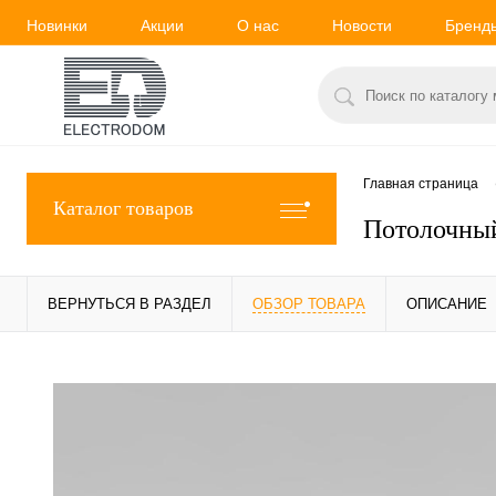
Новинки
Акции
О нас
Новости
Бренд
Главная страница
Каталог товаров
Потолочный
ВЕРНУТЬСЯ В РАЗДЕЛ
ОБЗОР ТОВАРА
ОПИСАНИЕ