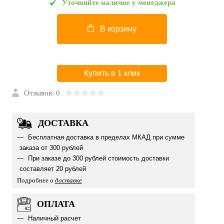
Уточняйте наличие у менеджера
В корзину
Купить в 1 клик
Отзывов: 0
ДОСТАВКА
Бесплатная доставка в пределах МКАД при сумме
заказа от 300 рублей
При заказе до 300 рублей стоимость доставки
составляет 20 рублей
Подробнее о
доставке
ОПЛАТА
Наличный расчет