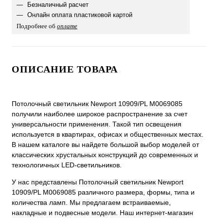
Безналичный расчет
Онлайн оплата пластиковой картой
Подробнее об
оплате
ОПИСАНИЕ ТОВАРА
Потолочный светильник Newport 10909/PL М0069085
получили наиболее широкое распространение за счет
универсальности применения. Такой тип освещения
используется в квартирах, офисах и общественных местах.
В нашем каталоге вы найдете большой выбор моделей от
классических хрустальных конструкций до современных и
технологичных LED-светильников.
У нас представлены Потолочный светильник Newport
10909/PL М0069085 различного размера, формы, типа и
количества ламп. Мы предлагаем встраиваемые,
накладные и подвесные модели. Наш интернет-магазин