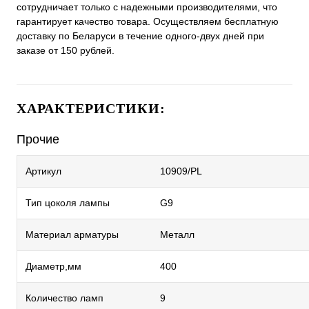
сотрудничает только с надежными производителями, что
гарантирует качество товара. Осуществляем бесплатную
доставку по Беларуси в течение одного-двух дней при
заказе от 150 рублей.
ХАРАКТЕРИСТИКИ:
Прочие
Артикул
10909/PL
Тип цоколя лампы
G9
Материал арматуры
Металл
Диаметр,мм
400
Количество ламп
9