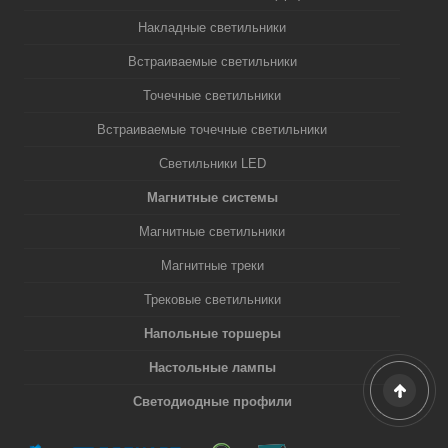
Накладные светильники
Встраиваемые светильники
Точечные светильники
Встраиваемые точечные светильники
Светильники LED
Магнитные системы
Магнитные светильники
Магнитные треки
Трековые светильники
Напольные торшеры
Настольные лампы
Светодиодные профили