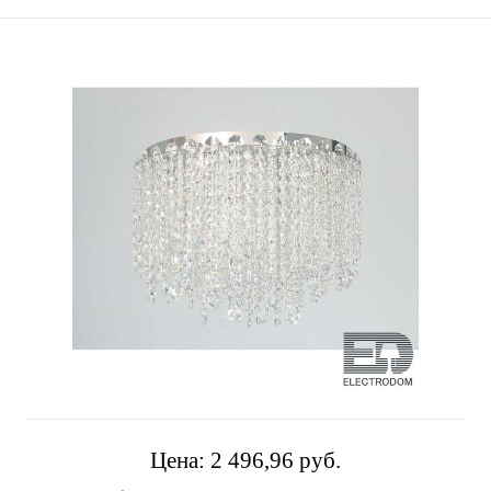
Цена:
2 496,96 pуб.