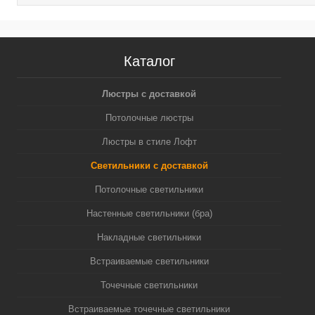
Каталог
Люстры с доставкой
Потолочные люстры
Люстры в стиле Лофт
Светильники с доставкой
Потолочные светильники
Настенные светильники (бра)
Накладные светильники
Встраиваемые светильники
Точечные светильники
Встраиваемые точечные светильники