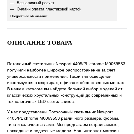
Безналичный расчет
Онлайн оплата пластиковой картой
Подробнее об
оплате
ОПИСАНИЕ ТОВАРА
Потолочный светильник Newport 4405/PL chrome М0069553
получили наиболее широкое распространение за счет
универсальности применения. Такой тип освещения
используется в квартирах, офисах и общественных местах.
В нашем каталоге вы найдете большой выбор моделей от
классических хрустальных конструкций до современных и
технологичных LED-светильников.
У нас представлены Потолочный светильник Newport
4405/PL chrome М0069553 различного размера, формы,
типа и количества ламп. Мы предлагаем встраиваемые,
накладные и подвесные модели. Наш интернет-магазин