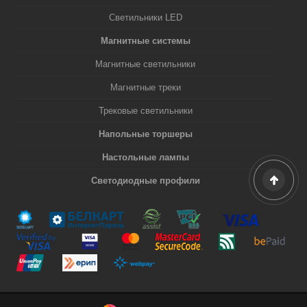
Светильники LED
Магнитные системы
Магнитные светильники
Магнитные треки
Трековые светильники
Напольные торшеры
Настольные лампы
Светодиодные профили