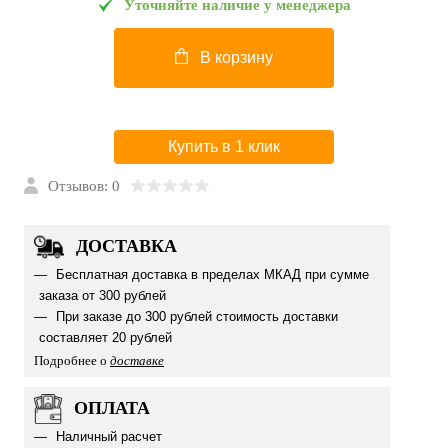
Уточняйте наличие у менеджера
В корзину
Купить в 1 клик
Отзывов: 0
ДОСТАВКА
Бесплатная доставка в пределах МКАД при сумме
заказа от 300 рублей
При заказе до 300 рублей стоимость доставки
составляет 20 рублей
Подробнее о
доставке
ОПЛАТА
Наличный расчет