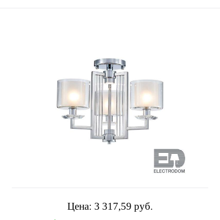
Цена:
3 317,59 pуб.