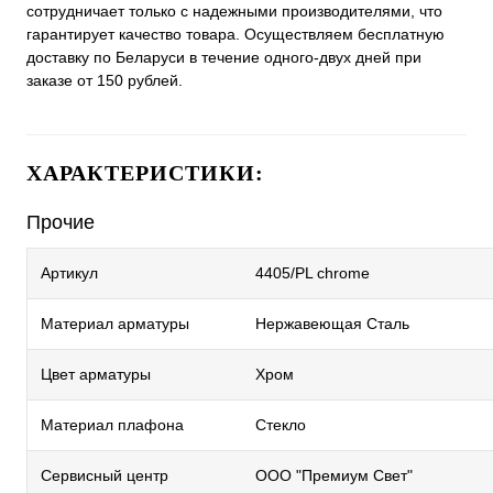
сотрудничает только с надежными производителями, что
гарантирует качество товара. Осуществляем бесплатную
доставку по Беларуси в течение одного-двух дней при
заказе от 150 рублей.
ХАРАКТЕРИСТИКИ:
Прочие
Артикул
4405/PL chrome
Материал арматуры
Нержавеющая Сталь
Цвет арматуры
Хром
Материал плафона
Стекло
Сервисный центр
ООО "Премиум Свет"