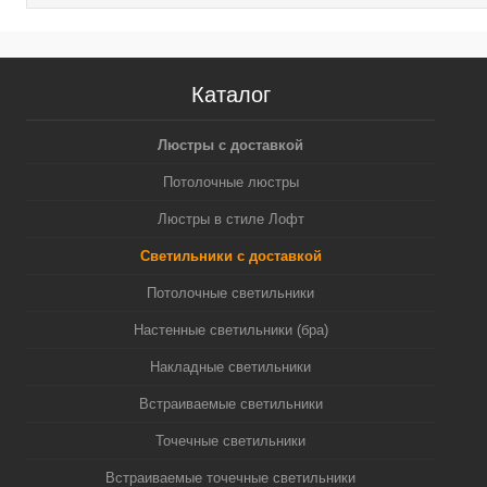
Каталог
Люстры с доставкой
Потолочные люстры
Люстры в стиле Лофт
Светильники с доставкой
Потолочные светильники
Настенные светильники (бра)
Накладные светильники
Встраиваемые светильники
Точечные светильники
Встраиваемые точечные светильники