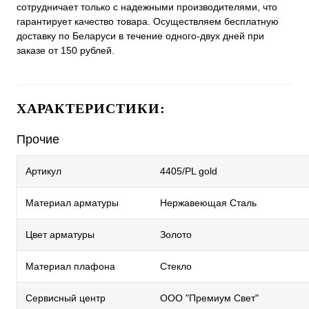
сотрудничает только с надежными производителями, что
гарантирует качество товара. Осуществляем бесплатную
доставку по Беларуси в течение одного-двух дней при
заказе от 150 рублей.
ХАРАКТЕРИСТИКИ:
Прочие
Артикул
4405/PL gold
Материал арматуры
Нержавеющая Сталь
Цвет арматуры
Золото
Материал плафона
Стекло
Сервисный центр
ООО "Премиум Свет"