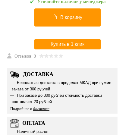
Уточняйте наличие у менеджера
В корзину
Купить в 1 клик
Отзывов: 0
ДОСТАВКА
Бесплатная доставка в пределах МКАД при сумме
заказа от 300 рублей
При заказе до 300 рублей стоимость доставки
составляет 20 рублей
Подробнее о
доставке
ОПЛАТА
Наличный расчет