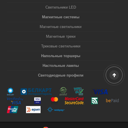
Светильники LED
Магнитные системы
Магнитные светильники
Магнитные треки
Трековые светильники
Напольные торшеры
Настольные лампы
Светодиодные профили