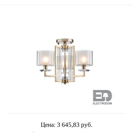
Цена:
3 645,83 pуб.