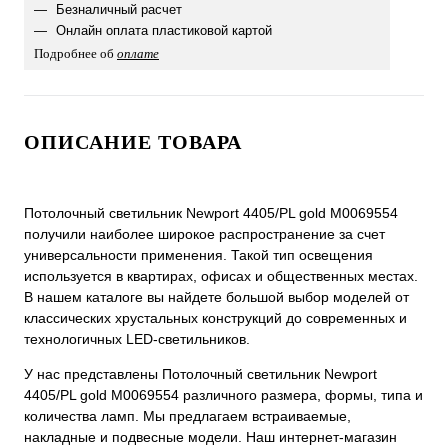
Безналичный расчет
Онлайн оплата пластиковой картой
Подробнее об
оплате
ОПИСАНИЕ ТОВАРА
Потолочный светильник Newport 4405/PL gold М0069554
получили наиболее широкое распространение за счет
универсальности применения. Такой тип освещения
используется в квартирах, офисах и общественных местах.
В нашем каталоге вы найдете большой выбор моделей от
классических хрустальных конструкций до современных и
технологичных LED-светильников.
У нас представлены Потолочный светильник Newport
4405/PL gold М0069554 различного размера, формы, типа и
количества ламп. Мы предлагаем встраиваемые,
накладные и подвесные модели. Наш интернет-магазин