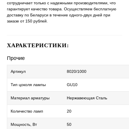
сотрудничает только с надежными производителями, что
гарантирует качество товара. Осуществляем бесплатную
доставку по Беларуси в течение одного-двух дней при
заказе от 150 рублей.
ХАРАКТЕРИСТИКИ:
Прочие
Артикул
8020/1000
Тип цоколя лампы
GU10
Материал арматуры
Нержавеющая Сталь
Количество ламп
20
Мощность, Вт
50