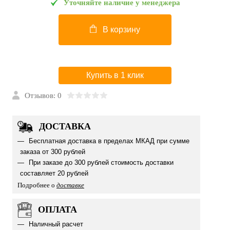
Уточняйте наличие у менеджера
В корзину
Купить в 1 клик
Отзывов: 0
ДОСТАВКА
Бесплатная доставка в пределах МКАД при сумме
заказа от 300 рублей
При заказе до 300 рублей стоимость доставки
составляет 20 рублей
Подробнее о
доставке
ОПЛАТА
Наличный расчет