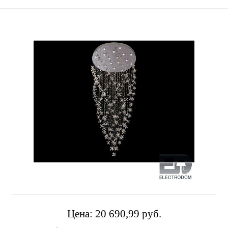
Цена:
20 690,99 pуб.