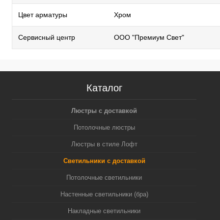
Цвет арматуры
Хром
Сервисный центр
ООО "Премиум Свет"
Каталог
Люстры с доставкой
Потолочные люстры
Люстры в стиле Лофт
Светильники с доставкой
Потолочные светильники
Настенные светильники (бра)
Накладные светильники