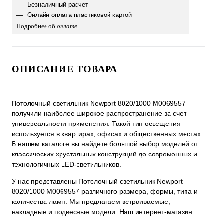
Безналичный расчет
Онлайн оплата пластиковой картой
Подробнее об
оплате
ОПИСАНИЕ ТОВАРА
Потолочный светильник Newport 8020/1000 М0069557
получили наиболее широкое распространение за счет
универсальности применения. Такой тип освещения
используется в квартирах, офисах и общественных местах.
В нашем каталоге вы найдете большой выбор моделей от
классических хрустальных конструкций до современных и
технологичных LED-светильников.
У нас представлены Потолочный светильник Newport
8020/1000 М0069557 различного размера, формы, типа и
количества ламп. Мы предлагаем встраиваемые,
накладные и подвесные модели. Наш интернет-магазин