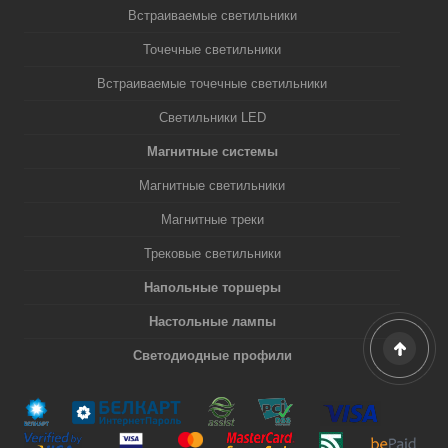
Встраиваемые светильники
Точечные светильники
Встраиваемые точечные светильники
Светильники LED
Магнитные системы
Магнитные светильники
Магнитные треки
Трековые светильники
Напольные торшеры
Настольные лампы
Светодиодные профили