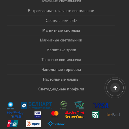
Точечные светильники
Встраиваемые точечные светильники
Светильники LED
Магнитные системы
Магнитные светильники
Магнитные треки
Трековые светильники
Напольные торшеры
Настольные лампы
Светодиодные профили