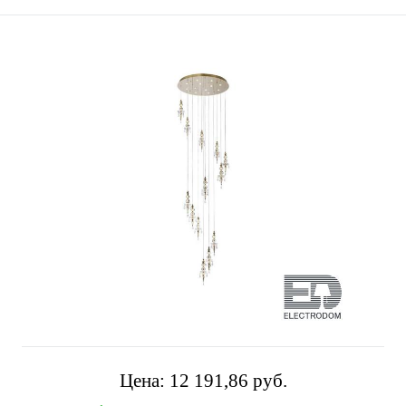
Цена:
12 191,86 pуб.