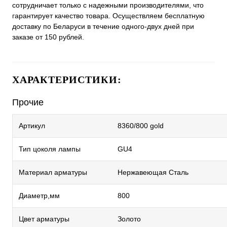
сотрудничает только с надежными производителями, что
гарантирует качество товара. Осуществляем бесплатную
доставку по Беларуси в течение одного-двух дней при
заказе от 150 рублей.
ХАРАКТЕРИСТИКИ:
Прочие
Артикул
8360/800 gold
Тип цоколя лампы
GU4
Материал арматуры
Нержавеющая Сталь
Диаметр,мм
800
Цвет арматуры
Золото