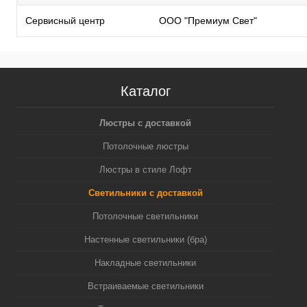
Сервисный центр
ООО "Премиум Свет"
Каталог
Люстры с доставкой
Потолочные люстры
Люстры в стиле Лофт
Светильники с доставкой
Потолочные светильники
Настенные светильники (бра)
Накладные светильники
Встраиваемые светильники