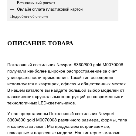
Безналичный расчет
Онлайн оплата пластиковой картой
Подробнее об
оплате
ОПИСАНИЕ ТОВАРА
Потолочный светильник Newport 8360/800 gold М0070008
получили наиболее широкое распространение за счет
универсальности применения. Такой тип освещения
используется в квартирах, офисах и общественных местах.
В нашем каталоге вы найдете большой выбор моделей от
классических хрустальных конструкций до современных и
технологичных LED-светильников.
У нас представлены Потолочный светильник Newport
8360/800 gold М0070008 различного размера, формы, типа
и количества ламп. Мы предлагаем встраиваемые,
накладные и подвесные модели. Наш интернет-магазин