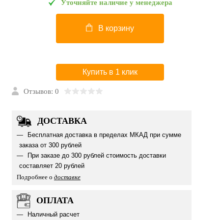
Уточняйте наличие у менеджера
В корзину
Купить в 1 клик
Отзывов: 0
ДОСТАВКА
Бесплатная доставка в пределах МКАД при сумме
заказа от 300 рублей
При заказе до 300 рублей стоимость доставки
составляет 20 рублей
Подробнее о
доставке
ОПЛАТА
Наличный расчет