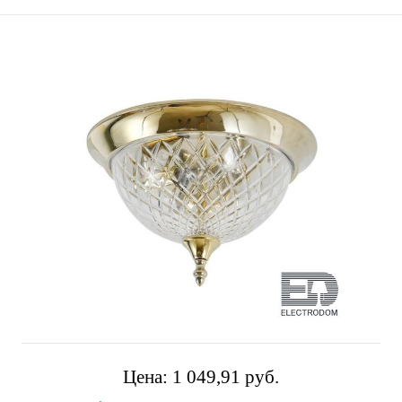
Цена:
1 049,91 pуб.