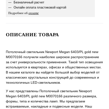
Безналичный расчет
Онлайн оплата пластиковой картой
Подробнее об
оплате
ОПИСАНИЕ ТОВАРА
Потолочный светильник Newport Megan 6403/PL gold new
М0070166 получили наиболее широкое распространение
за счет универсальности применения. Такой тип освещения
используется в квартирах, офисах и общественных местах.
В нашем каталоге вы найдете большой выбор моделей от
классических хрустальных конструкций до современных и
технологичных LED-светильников.
У нас представлены Потолочный светильник Newport
Megan 6403/PL gold new М0070166 различного размера,
формы, типа и количества ламп. Мы предлагаем
встраиваемые, накладные и подвесные модели. Наш