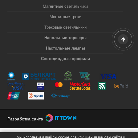
Магнитные светильники
Магнитные треки
Трековые светильники
Напольные торшеры
Настольные лампы
Светодиодные профили
Разработка сайта
Мы используем файлы cookie для улучшения работы сайта и