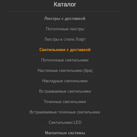
Каталог
Люстры с доставкой
Потолочные люстры
Люстры в стиле Лофт
Светильники с доставкой
Потолочные светильники
Настенные светильники (бра)
Накладные светильники
Встраиваемые светильники
Точечные светильники
Встраиваемые точечные светильники
Светильники LED
Магнитные системы