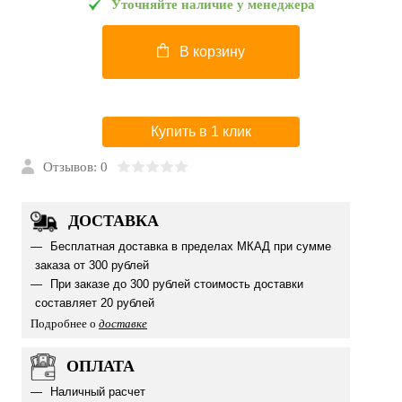
Уточняйте наличие у менеджера
В корзину
Купить в 1 клик
Отзывов: 0
ДОСТАВКА
Бесплатная доставка в пределах МКАД при сумме
заказа от 300 рублей
При заказе до 300 рублей стоимость доставки
составляет 20 рублей
Подробнее о
доставке
ОПЛАТА
Наличный расчет