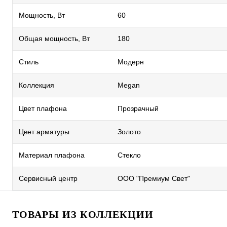
Мощность, Вт
60
Общая мощность, Вт
180
Стиль
Модерн
Коллекция
Megan
Цвет плафона
Прозрачный
Цвет арматуры
Золото
Материал плафона
Стекло
Сервисный центр
ООО "Премиум Свет"
ТОВАРЫ ИЗ КОЛЛЕКЦИИ