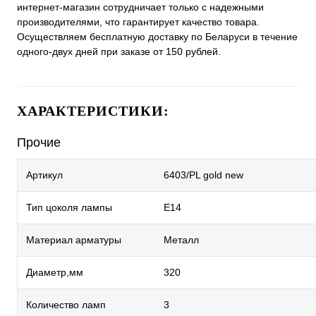
интернет-магазин сотрудничает только с надежными
производителями, что гарантирует качество товара.
Осуществляем бесплатную доставку по Беларуси в течение
одного-двух дней при заказе от 150 рублей.
ХАРАКТЕРИСТИКИ:
Прочие
Артикул
6403/PL gold new
Тип цоколя лампы
E14
Материал арматуры
Металл
Диаметр,мм
320
Количество ламп
3