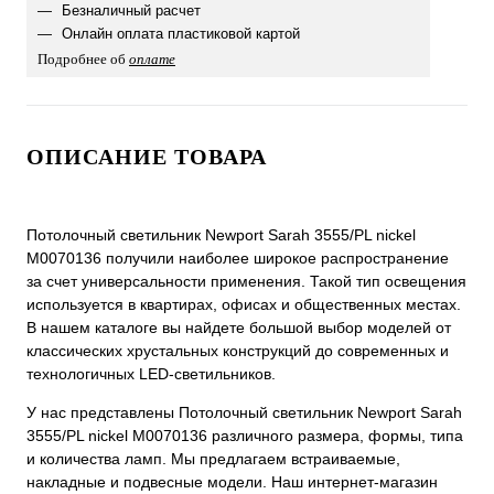
Безналичный расчет
Онлайн оплата пластиковой картой
Подробнее об
оплате
ОПИСАНИЕ ТОВАРА
Потолочный светильник Newport Sarah 3555/PL nickel
М0070136 получили наиболее широкое распространение
за счет универсальности применения. Такой тип освещения
используется в квартирах, офисах и общественных местах.
В нашем каталоге вы найдете большой выбор моделей от
классических хрустальных конструкций до современных и
технологичных LED-светильников.
У нас представлены Потолочный светильник Newport Sarah
3555/PL nickel М0070136 различного размера, формы, типа
и количества ламп. Мы предлагаем встраиваемые,
накладные и подвесные модели. Наш интернет-магазин