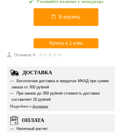
Уточняйте наличие у менеджера
В корзину
Купить в 1 клик
Отзывов: 0
ДОСТАВКА
Бесплатная доставка в пределах МКАД при сумме
заказа от 300 рублей
При заказе до 300 рублей стоимость доставки
составляет 20 рублей
Подробнее о
доставке
ОПЛАТА
Наличный расчет