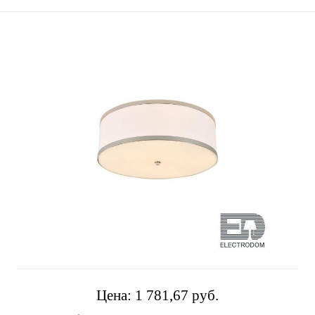
Цена:
1 781,67 pуб.