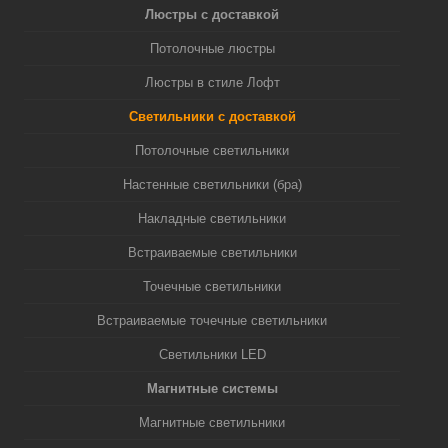
Люстры с доставкой
Потолочные люстры
Люстры в стиле Лофт
Светильники с доставкой
Потолочные светильники
Настенные светильники (бра)
Накладные светильники
Встраиваемые светильники
Точечные светильники
Встраиваемые точечные светильники
Светильники LED
Магнитные системы
Магнитные светильники