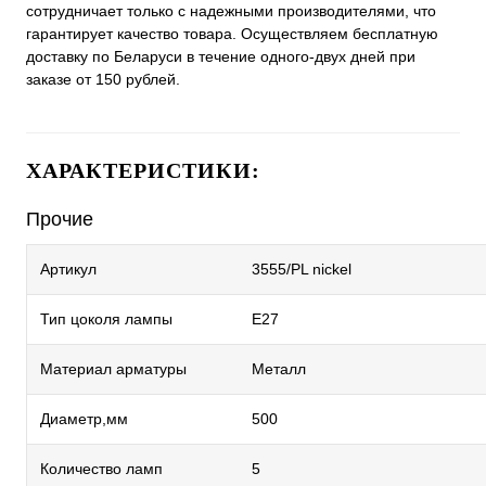
сотрудничает только с надежными производителями, что
гарантирует качество товара. Осуществляем бесплатную
доставку по Беларуси в течение одного-двух дней при
заказе от 150 рублей.
ХАРАКТЕРИСТИКИ:
Прочие
Артикул
3555/PL nickel
Тип цоколя лампы
E27
Материал арматуры
Металл
Диаметр,мм
500
Количество ламп
5