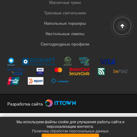
Магнитные треки
Трековые светильники
Напольные торшеры
Настольные лампы
Светодиодные профили
Разработка сайта
Мы используем файлы cookie для улучшения работы сайта и
персонализации контента.
Политика обработки персональных данных