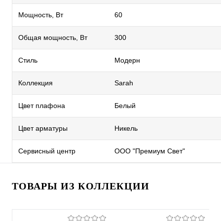
Мощность, Вт
60
Общая мощность, Вт
300
Стиль
Модерн
Коллекция
Sarah
Цвет плафона
Белый
Цвет арматуры
Никель
Сервисный центр
ООО "Премиум Свет"
ТОВАРЫ ИЗ КОЛЛЕКЦИИ